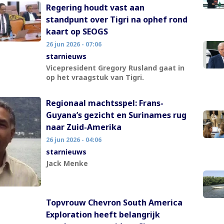
Regering houdt vast aan
standpunt over Tigri na ophef rond
kaart op SEOGS
26 jun 2026 - 07:06
starnieuws
Vicepresident Gregory Rusland gaat in
op het vraagstuk van Tigri.
Regionaal machtsspel: Frans-
Guyana’s gezicht en Surinames rug
naar Zuid-Amerika
26 jun 2026 - 04:06
starnieuws
Jack Menke
Topvrouw Chevron South America
Exploration heeft belangrijk