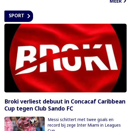
MEER
SPORT
Broki verliest debuut in Concacaf Caribbean
Cup tegen Club Sando FC
Messi schittert met twee goals en
record bij zege Inter Miami in Leagues
Cup