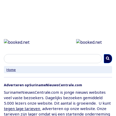
Home
Adverteren op
SurinameNieuwsCentrale.com
SurinameNieuwsCentrale.com
is jonge nieuws websites
veel vaste bezoekers. Dagelijks bezoeken gemiddeld
5.000 lezers onze website. Dit aantal is groeiende. U kunt
tegen lage tarieven
adverteren op onze website. Onze
tarieven zijn lager omdat wij een startende onderneming