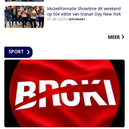
Muziekformatie Showtime dit weekend
op 50e editie van Sranan Day New York
01-08-2026
WATERKANT
MEER
SPORT