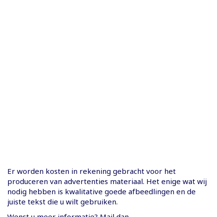
Er worden kosten in rekening gebracht voor het
produceren van advertenties materiaal. Het enige wat wij
nodig hebben is kwalitative goede afbeedlingen en de
juiste tekst die u wilt gebruiken.
Wenst u meer informatie? Mail dan