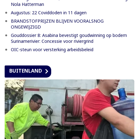
Nola Hatterman
Augustus: 22 Coviddoden in 11 dagen
BRANDSTOFPRIJZEN BLIJVEN VOORALSNOG
ONGEWIJZIGD
Gouddossier 8: Asabina bevestigt goudwinning op bodem
Surinamerivier: Concessie voor riviergrind
OIC-steun voor versterking arbeidsbeleid
BUITENLAND