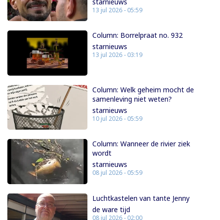
starnieuws
13 jul 2026 - 05:59
Column: Borrelpraat no. 932
starnieuws
13 jul 2026 - 03:19
Column: Welk geheim mocht de
samenleving niet weten?
starnieuws
10 jul 2026 - 05:59
Column: Wanneer de rivier ziek
wordt
starnieuws
08 jul 2026 - 05:59
Luchtkastelen van tante Jenny
de ware tijd
08 jul 2026 - 02:00