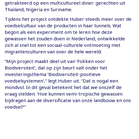
getrakteerd op een multicultureel diner: gerechten uit
Thailand, Nigeria en Suriname.
Tijdens het project ontdekte Huber steeds meer over de
voedselcultuur van de producten in haar tunnels. Wat
begon als een experiment om te leren hoe deze
gewassen het zouden doen in Nederland, ontwikkelde
zich al snel tot een sociaal-culturele ontmoeting met
migrantenculturen van over de hele wereld.
“Mijn project maakt deel uit van ‘Fokken voor
Biodiversiteit’, dat op zijn beurt valt onder het
investeringsthema ‘Biodiversiteit-positieve
voedselsystemen’,” legt Huber uit. “Dat is nogal een
mondvol. In dit geval betekent het dat we onszelf de
vraag stelden: ‘Hoe kunnen semi-tropische gewassen
bijdragen aan de diversificatie van onze landbouw en ons
voedsel?”