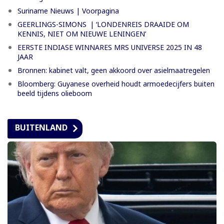
Suriname Nieuws | Voorpagina
GEERLINGS-SIMONS | ‘LONDENREIS DRAAIDE OM
KENNIS, NIET OM NIEUWE LENINGEN’
EERSTE INDIASE WINNARES MRS UNIVERSE 2025 IN 48
JAAR
Bronnen: kabinet valt, geen akkoord over asielmaatregelen
Bloomberg: Guyanese overheid houdt armoedecijfers buiten
beeld tijdens olieboom
BUITENLAND