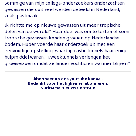
Sommige van mijn collega-onderzoekers onderzochten
gewassen die ooit veel werden geteeld in Nederland,
zoals pastinaak.
Ik richtte me op nieuwe gewassen uit meer tropische
delen van de wereld.” Haar doel was om te testen of semi-
tropische gewassen konden groeien op Nederlandse
bodem. Huber voerde haar onderzoek uit met een
eenvoudige opstelling, waarbij plastic tunnels haar enige
hulpmiddel waren. “Kweektunnels verlengen het
groeiseizoen omdat ze langer vochtig en warmer blijven.”
Abonneer op ons youtube kanaal.
Bedankt voor het kijken en abonneren.
'Suriname Nieuws Centrale'