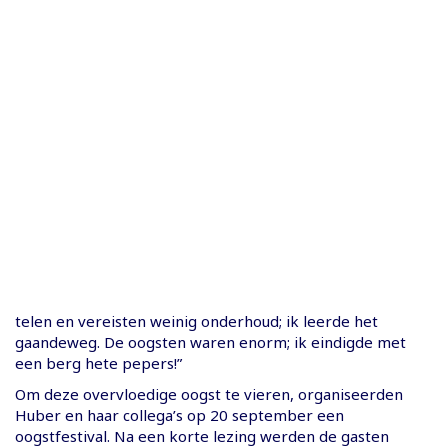
telen en vereisten weinig onderhoud; ik leerde het
gaandeweg. De oogsten waren enorm; ik eindigde met
een berg hete pepers!”
Om deze overvloedige oogst te vieren, organiseerden
Huber en haar collega’s op 20 september een
oogstfestival. Na een korte lezing werden de gasten