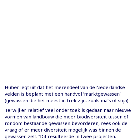
Huber legt uit dat het merendeel van de Nederlandse
velden is beplant met een handvol ‘marktgewassen’
(gewassen die het meest in trek zijn, zoals maïs of soja).
Terwijl er relatief veel onderzoek is gedaan naar nieuwe
vormen van landbouw die meer biodiversiteit tussen of
rondom bestaande gewassen bevorderen, rees ook de
vraag of er meer diversiteit mogelijk was binnen de
gewassen zelf. “Dit resulteerde in twee projecten.