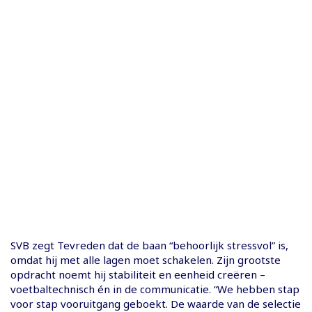
SVB zegt Tevreden dat de baan “behoorlijk stressvol” is,
omdat hij met alle lagen moet schakelen. Zijn grootste
opdracht noemt hij stabiliteit en eenheid creëren –
voetbaltechnisch én in de communicatie. “We hebben stap
voor stap vooruitgang geboekt. De waarde van de selectie