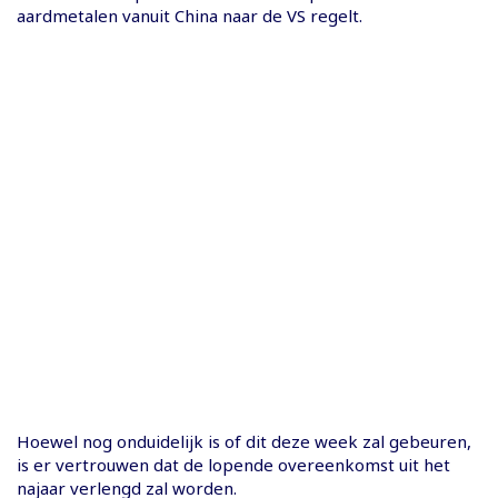
aardmetalen vanuit China naar de VS regelt.
Hoewel nog onduidelijk is of dit deze week zal gebeuren,
is er vertrouwen dat de lopende overeenkomst uit het
najaar verlengd zal worden.