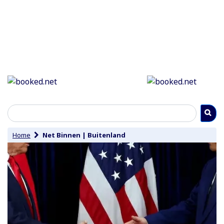
Home
Net Binnen
|
Buitenland