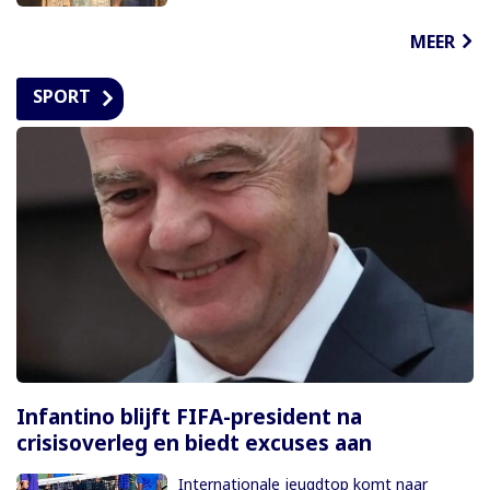
MEER
SPORT
Infantino blijft FIFA-president na
crisisoverleg en biedt excuses aan
Internationale jeugdtop komt naar