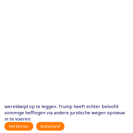
wereldwijd op te leggen. Trump heeft echter beloofd
sommige heffingen via andere juridische wegen opnieuw
in te voeren.
Net Binnen
Buitenland