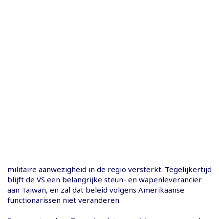
militaire aanwezigheid in de regio versterkt. Tegelijkertijd
blijft de VS een belangrijke steun- en wapenleverancier
aan Taiwan, en zal dat beleid volgens Amerikaanse
functionarissen niet veranderen.