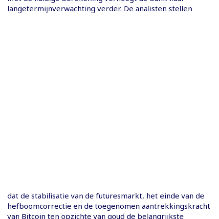
langetermijnverwachting verder. De analisten stellen
dat de stabilisatie van de futuresmarkt, het einde van de
hefboomcorrectie en de toegenomen aantrekkingskracht
van Bitcoin ten opzichte van goud de belangrijkste