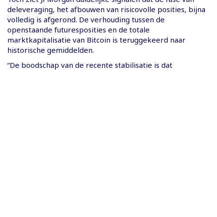
deleveraging, het afbouwen van risicovolle posities, bijna
volledig is afgerond. De verhouding tussen de
openstaande futuresposities en de totale
marktkapitalisatie van Bitcoin is teruggekeerd naar
historische gemiddelden.
“De boodschap van de recente stabilisatie is dat