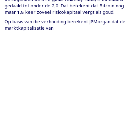
gedaald tot onder de 2,0. Dat betekent dat Bitcoin nog
maar 1,8 keer zoveel risicokapitaal vergt als goud.
Op basis van die verhouding berekent JPMorgan dat de
marktkapitalisatie van