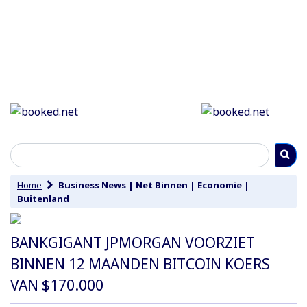
Home
Business News
|
Net Binnen
|
Economie
|
Buitenland
BANKGIGANT JPMORGAN VOORZIET
BINNEN 12 MAANDEN BITCOIN KOERS
VAN $170.000