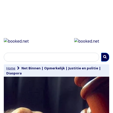
Home
Net Binnen
|
Opmerkelijk
|
Justitie en politie
|
Diaspora