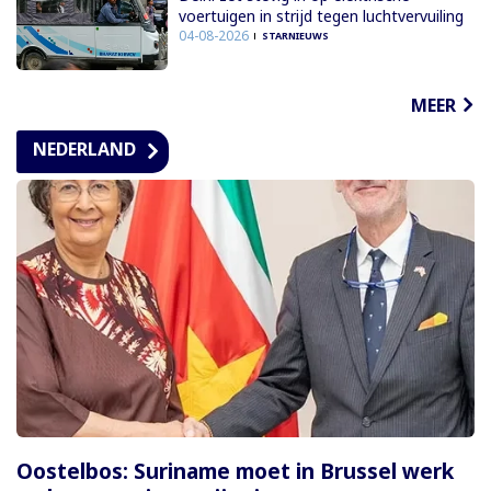
voertuigen in strijd tegen luchtvervuiling
04-08-2026
STARNIEUWS
MEER
NEDERLAND
Oostelbos: Suriname moet in Brussel werk