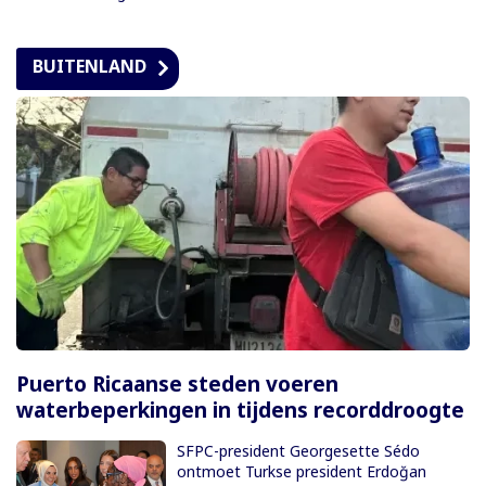
BUITENLAND
Puerto Ricaanse steden voeren
waterbeperkingen in tijdens recorddroogte
SFPC-president Georgesette Sédo
ontmoet Turkse president Erdoğan