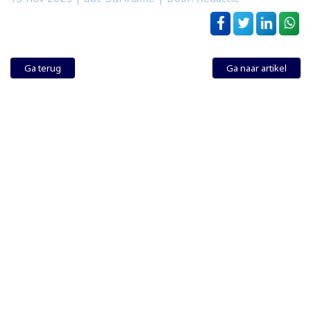
Ga terug
Ga naar artikel