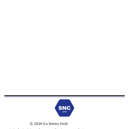
© 2020 Su News Hub