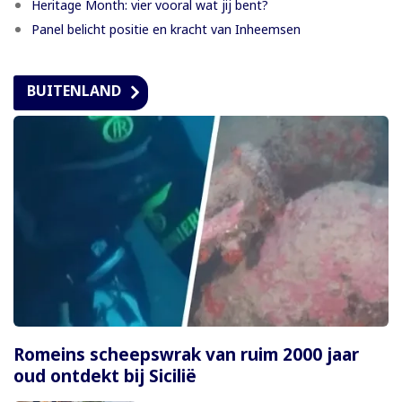
Heritage Month: vier vooral wat jij bent?
Panel belicht positie en kracht van Inheemsen
BUITENLAND
Romeins scheepswrak van ruim 2000 jaar
oud ontdekt bij Sicilië