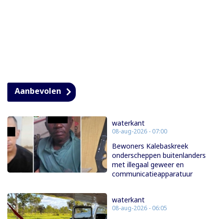
Aanbevolen
waterkant
08-aug-2026 - 07:00
Bewoners Kalebaskreek
onderscheppen buitenlanders
met illegaal geweer en
communicatieapparatuur
waterkant
08-aug-2026 - 06:05