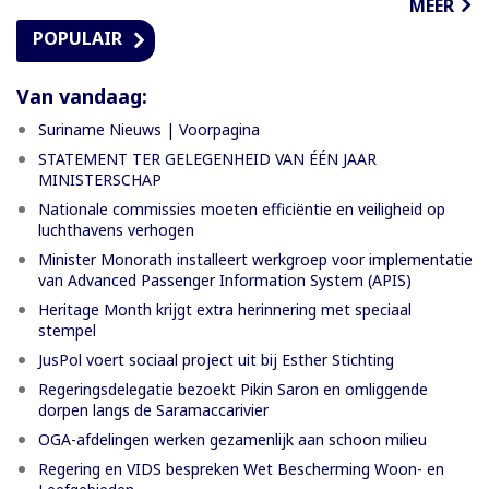
MEER
POPULAIR
Van vandaag:
Suriname Nieuws | Voorpagina
STATEMENT TER GELEGENHEID VAN ÉÉN JAAR
MINISTERSCHAP
Nationale commissies moeten efficiëntie en veiligheid op
luchthavens verhogen
Minister Monorath installeert werkgroep voor implementatie
van Advanced Passenger Information System (APIS)
Heritage Month krijgt extra herinnering met speciaal
stempel
JusPol voert sociaal project uit bij Esther Stichting
Regeringsdelegatie bezoekt Pikin Saron en omliggende
dorpen langs de Saramaccarivier
OGA-afdelingen werken gezamenlijk aan schoon milieu
Regering en VIDS bespreken Wet Bescherming Woon- en