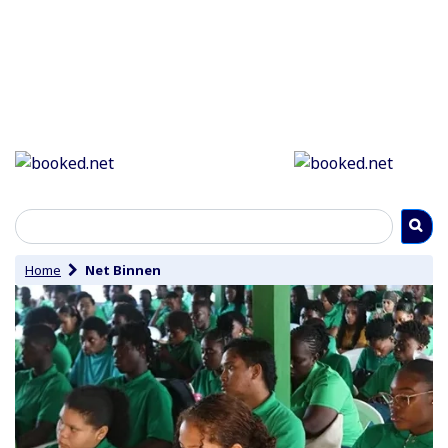
Home
Net Binnen