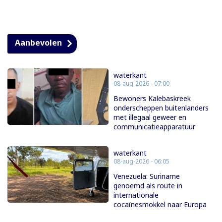
Aanbevolen
waterkant
08-aug-2026 - 07:00
Bewoners Kalebaskreek
onderscheppen buitenlanders
met illegaal geweer en
communicatieapparatuur
waterkant
08-aug-2026 - 06:05
Venezuela: Suriname
genoemd als route in
internationale
cocaïnesmokkel naar Europa