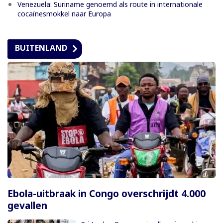
Venezuela: Suriname genoemd als route in internationale
cocaïnesmokkel naar Europa
BUITENLAND
Ebola-uitbraak in Congo overschrijdt 4.000
gevallen