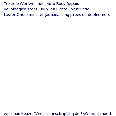
Textiele Werkvormen, Auto Body Repair,
Verpleegassistent, Bouw en Lichte Constructie
Lassen.Onderminister Jadnanansing prees de deelnemers
voor hun keuze: “Wie zich inschrijft bij de SAO toont moed