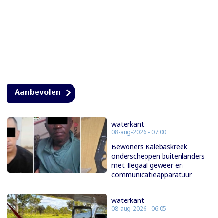
Aanbevolen
waterkant
08-aug-2026 - 07:00
Bewoners Kalebaskreek
onderscheppen buitenlanders
met illegaal geweer en
communicatieapparatuur
waterkant
08-aug-2026 - 06:05