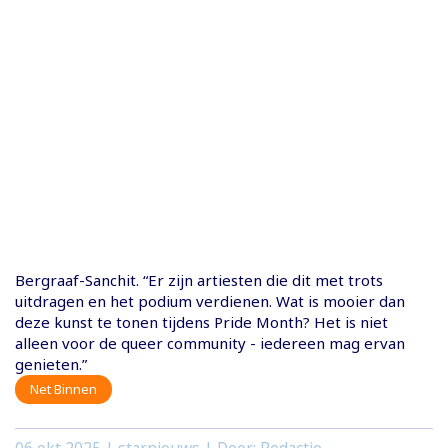
Bergraaf-Sanchit. “Er zijn artiesten die dit met trots
uitdragen en het podium verdienen. Wat is mooier dan
deze kunst te tonen tijdens Pride Month? Het is niet
alleen voor de queer community - iedereen mag ervan
genieten.”
Net Binnen