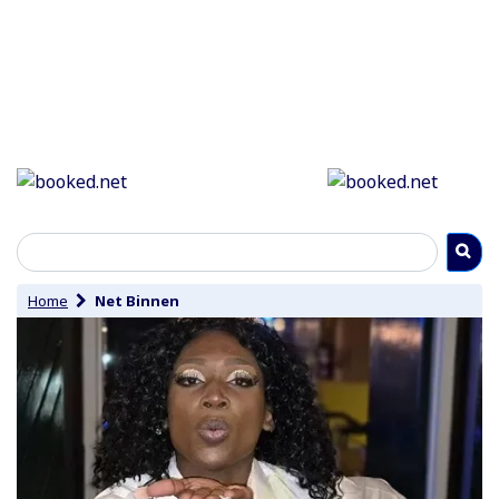
Home
Net Binnen