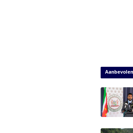
Aanbevole