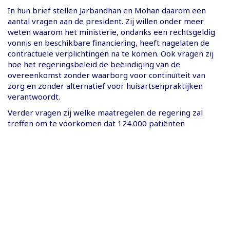
In hun brief stellen Jarbandhan en Mohan daarom een
aantal vragen aan de president. Zij willen onder meer
weten waarom het ministerie, ondanks een rechtsgeldig
vonnis en beschikbare financiering, heeft nagelaten de
contractuele verplichtingen na te komen. Ook vragen zij
hoe het regeringsbeleid de beëindiging van de
overeenkomst zonder waarborg voor continuïteit van
zorg en zonder alternatief voor huisartsenpraktijken
verantwoordt.
Verder vragen zij welke maatregelen de regering zal
treffen om te voorkomen dat 124.000 patiënten