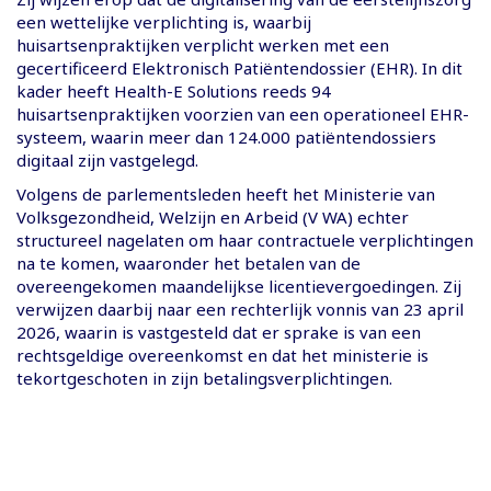
een wettelijke verplichting is, waarbij
huisartsenpraktijken verplicht werken met een
gecertificeerd Elektronisch Patiëntendossier (EHR). In dit
kader heeft Health-E Solutions reeds 94
huisartsenpraktijken voorzien van een operationeel EHR-
systeem, waarin meer dan 124.000 patiëntendossiers
digitaal zijn vastgelegd.
Volgens de parlementsleden heeft het Ministerie van
Volksgezondheid, Welzijn en Arbeid (V WA) echter
structureel nagelaten om haar contractuele verplichtingen
na te komen, waaronder het betalen van de
overeengekomen maandelijkse licentievergoedingen. Zij
verwijzen daarbij naar een rechterlijk vonnis van 23 april
2026, waarin is vastgesteld dat er sprake is van een
rechtsgeldige overeenkomst en dat het ministerie is
tekortgeschoten in zijn betalingsverplichtingen.