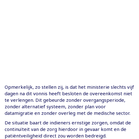
Opmerkelijk, zo stellen zij, is dat het ministerie slechts vijf
dagen na dit vonnis heeft besloten de overeenkomst niet
te verlengen. Dit gebeurde zonder overgangsperiode,
zonder alternatief systeem, zonder plan voor
datamigratie en zonder overleg met de medische sector.
De situatie baart de indieners ernstige zorgen, omdat de
continuïteit van de zorg hierdoor in gevaar komt en de
patiëntveiligheid direct zou worden bedreigd.