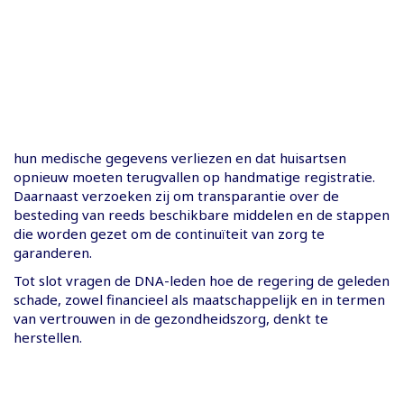
hun medische gegevens verliezen en dat huisartsen
opnieuw moeten terugvallen op handmatige registratie.
Daarnaast verzoeken zij om transparantie over de
besteding van reeds beschikbare middelen en de stappen
die worden gezet om de continuïteit van zorg te
garanderen.
Tot slot vragen de DNA-leden hoe de regering de geleden
schade, zowel financieel als maatschappelijk en in termen
van vertrouwen in de gezondheidszorg, denkt te
herstellen.