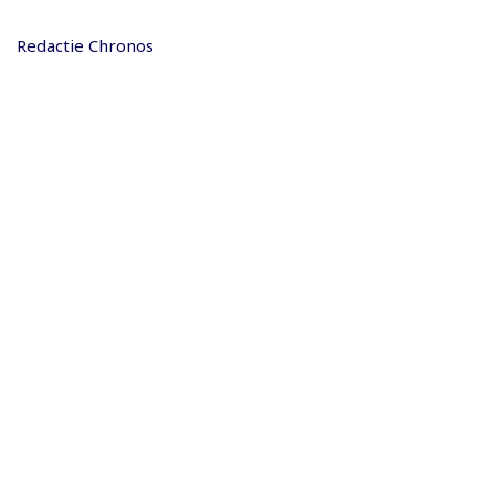
Redactie Chronos