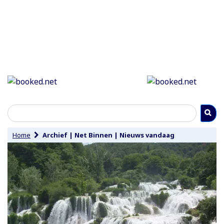
Home
Archief
|
Net Binnen
|
Nieuws vandaag