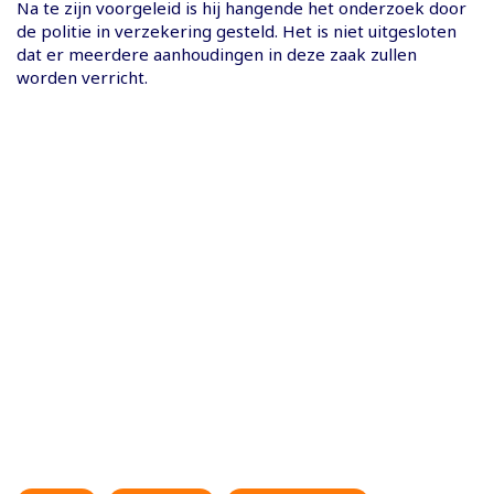
Na te zijn voorgeleid is hij hangende het onderzoek door
de politie in verzekering gesteld. Het is niet uitgesloten
dat er meerdere aanhoudingen in deze zaak zullen
worden verricht.