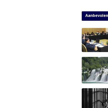
Aanbevole