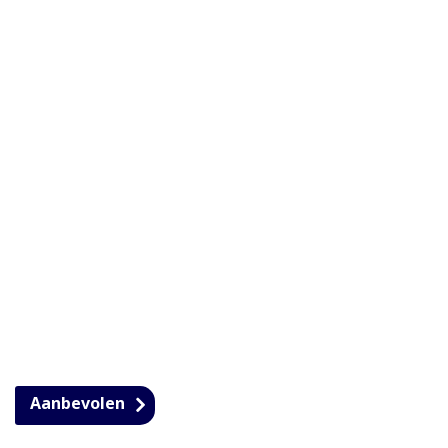
Aanbevolen