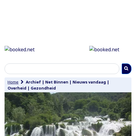
Home
Archief
|
Net Binnen
|
Nieuws vandaag
|
Overheid
|
Gezondheid