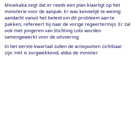
Misiekaba zegt dat er reeds een plan klaarligt op het
ministerie voor de aanpak. Er was kennelijk te weinig
aandacht vanuit het beleid om dit probleem aan te
pakken, refereert hij naar de vorige regeertermijn. Er zal
ook met jongeren van Stichting Lobi worden
samengewerkt voor de uitvoering.
In het eerste kwartaal zullen de actiepunten zichtbaar
zijn. Het is zorgwekkend, aldus de minister.