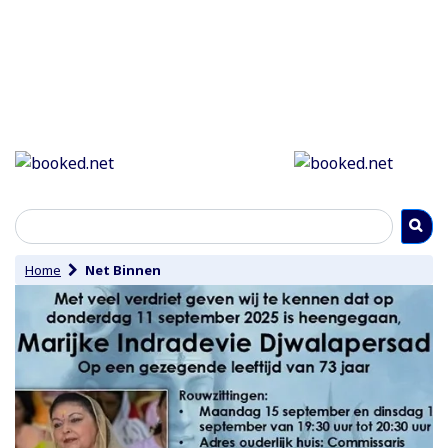
Home
Net Binnen