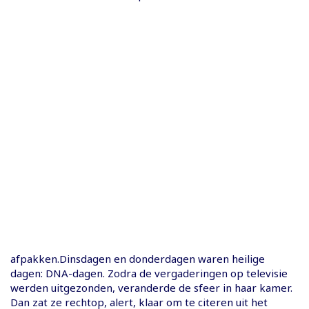
afpakken.Dinsdagen en donderdagen waren heilige
dagen: DNA-dagen. Zodra de vergaderingen op televisie
werden uitgezonden, veranderde de sfeer in haar kamer.
Dan zat ze rechtop, alert, klaar om te citeren uit het