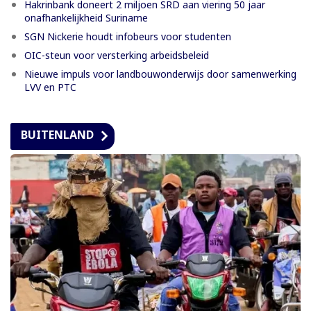
Hakrinbank doneert 2 miljoen SRD aan viering 50 jaar
onafhankelijkheid Suriname
SGN Nickerie houdt infobeurs voor studenten
OIC-steun voor versterking arbeidsbeleid
Nieuwe impuls voor landbouwonderwijs door samenwerking
LVV en PTC
BUITENLAND