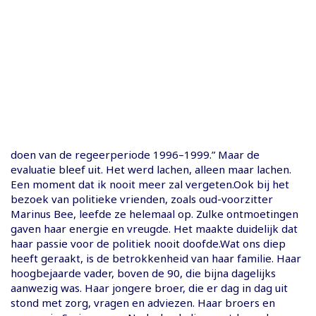
doen van de regeerperiode 1996–1999.” Maar de
evaluatie bleef uit. Het werd lachen, alleen maar lachen.
Een moment dat ik nooit meer zal vergeten.Ook bij het
bezoek van politieke vrienden, zoals oud-voorzitter
Marinus Bee, leefde ze helemaal op. Zulke ontmoetingen
gaven haar energie en vreugde. Het maakte duidelijk dat
haar passie voor de politiek nooit doofde.Wat ons diep
heeft geraakt, is de betrokkenheid van haar familie. Haar
hoogbejaarde vader, boven de 90, die bijna dagelijks
aanwezig was. Haar jongere broer, die er dag in dag uit
stond met zorg, vragen en adviezen. Haar broers en