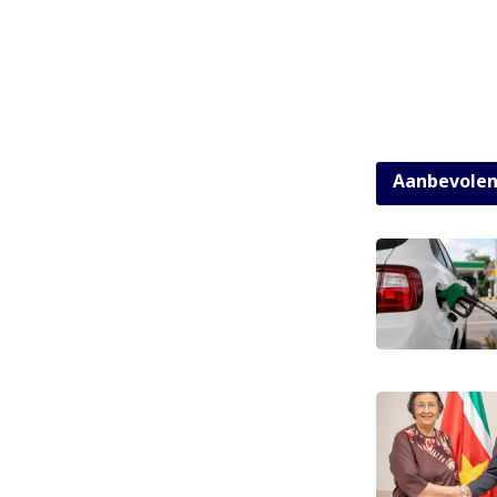
Aanbevole