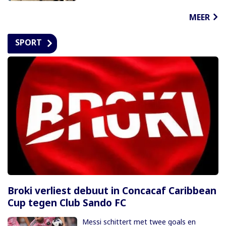
MEER
SPORT
Broki verliest debuut in Concacaf Caribbean
Cup tegen Club Sando FC
Messi schittert met twee goals en