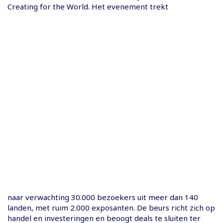
Creating for the World. Het evenement trekt
naar verwachting 30.000 bezoekers uit meer dan 140
landen, met ruim 2.000 exposanten. De beurs richt zich op
handel en investeringen en beoogt deals te sluiten ter