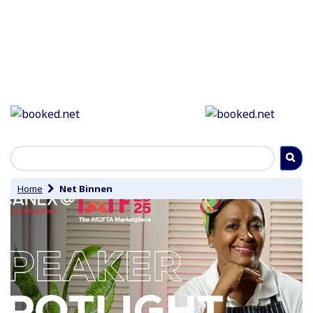
Home
Net Binnen