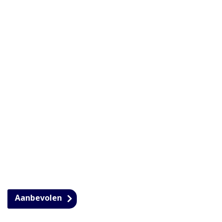
Aanbevolen