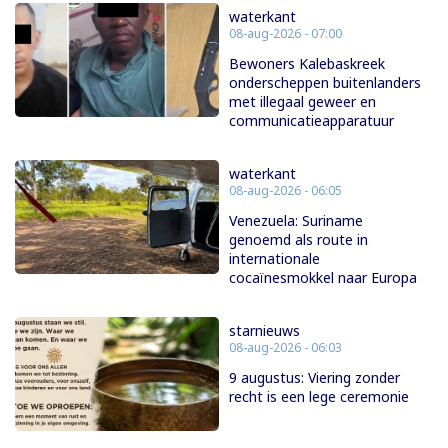
waterkant
08-aug-2026 - 07:00
Bewoners Kalebaskreek
onderscheppen buitenlanders
met illegaal geweer en
communicatieapparatuur
waterkant
08-aug-2026 - 06:05
Venezuela: Suriname
genoemd als route in
internationale
cocaïnesmokkel naar Europa
starnieuws
08-aug-2026 - 06:03
9 augustus: Viering zonder
recht is een lege ceremonie