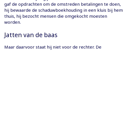
gaf de opdrachten om de omstreden betalingen te doen,
hij bewaarde de schaduwboekhouding in een kluis bij hem
thuis, hij bezocht mensen die omgekocht moesten
worden.
Jatten van de baas
Maar daarvoor staat hij niet voor de rechter. De