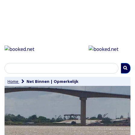
Home
Net Binnen
|
Opmerkelijk