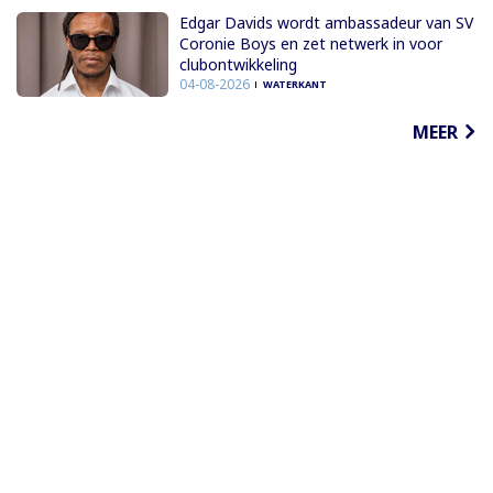
Edgar Davids wordt ambassadeur van SV
Coronie Boys en zet netwerk in voor
clubontwikkeling
04-08-2026
WATERKANT
MEER