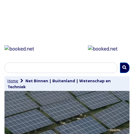
Home
Net Binnen
|
Buitenland
|
Wetenschap en
Techniek