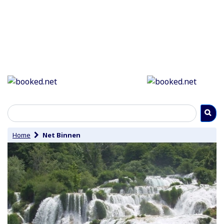
Home
Net Binnen