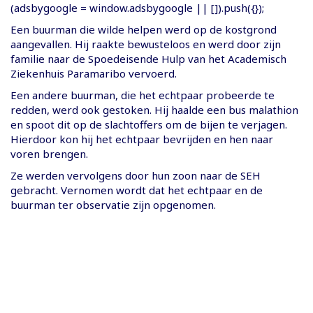
(adsbygoogle = window.adsbygoogle || []).push({});
Een buurman die wilde helpen werd op de kostgrond
aangevallen. Hij raakte bewusteloos en werd door zijn
familie naar de Spoedeisende Hulp van het Academisch
Ziekenhuis Paramaribo vervoerd.
Een andere buurman, die het echtpaar probeerde te
redden, werd ook gestoken. Hij haalde een bus malathion
en spoot dit op de slachtoffers om de bijen te verjagen.
Hierdoor kon hij het echtpaar bevrijden en hen naar
voren brengen.
Ze werden vervolgens door hun zoon naar de SEH
gebracht. Vernomen wordt dat het echtpaar en de
buurman ter observatie zijn opgenomen.