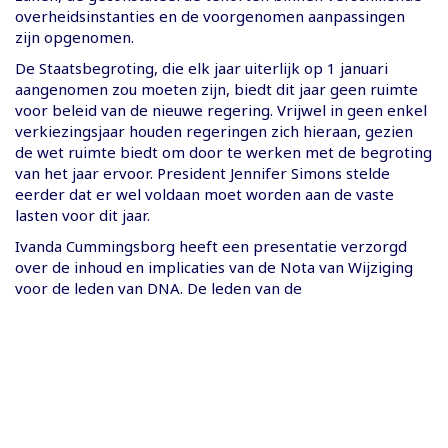
overheidsinstanties en de voorgenomen aanpassingen
zijn opgenomen.
De Staatsbegroting, die elk jaar uiterlijk op 1 januari
aangenomen zou moeten zijn, biedt dit jaar geen ruimte
voor beleid van de nieuwe regering. Vrijwel in geen enkel
verkiezingsjaar houden regeringen zich hieraan, gezien
de wet ruimte biedt om door te werken met de begroting
van het jaar ervoor. President Jennifer Simons stelde
eerder dat er wel voldaan moet worden aan de vaste
lasten voor dit jaar.
Ivanda Cummingsborg heeft een presentatie verzorgd
over de inhoud en implicaties van de Nota van Wijziging
voor de leden van DNA. De leden van de