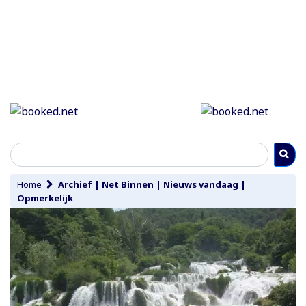
Home
Archief
|
Net Binnen
|
Nieuws vandaag
|
Opmerkelijk