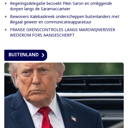
Regeringsdelegatie bezoekt Pikin Saron en omliggende
dorpen langs de Saramaccarivier
Bewoners Kalebaskreek onderscheppen buitenlanders met
illegaal geweer en communicatieapparatuur
FRANSE GRENSCONTROLES LANGS MAROWIJNERIVIER
WEDEROM FORS AANGESCHERPT
BUITENLAND