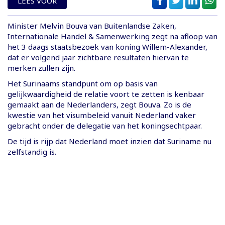
LEES VOOR
Minister Melvin Bouva van Buitenlandse Zaken,
Internationale Handel & Samenwerking zegt na afloop van
het 3 daags staatsbezoek van koning Willem-Alexander,
dat er volgend jaar zichtbare resultaten hiervan te
merken zullen zijn.
Het Surinaams standpunt om op basis van
gelijkwaardigheid de relatie voort te zetten is kenbaar
gemaakt aan de Nederlanders, zegt Bouva. Zo is de
kwestie van het visumbeleid vanuit Nederland vaker
gebracht onder de delegatie van het koningsechtpaar.
De tijd is rijp dat Nederland moet inzien dat Suriname nu
zelfstandig is.