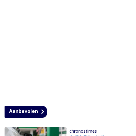
Aanbevolen
chronostimes