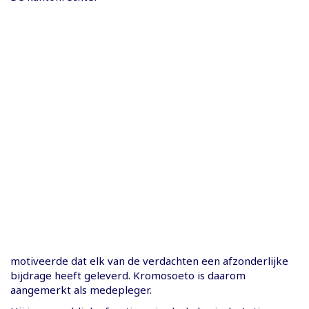
motiveerde dat elk van de verdachten een afzonderlijke
bijdrage heeft geleverd. Kromosoeto is daarom
aangemerkt als medepleger.