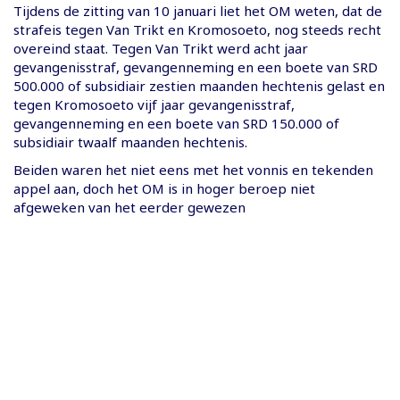
Tijdens de zitting van 10 januari liet het OM weten, dat de
strafeis tegen Van Trikt en Kromosoeto, nog steeds recht
overeind staat. Tegen Van Trikt werd acht jaar
gevangenisstraf, gevangenneming en een boete van SRD
500.000 of subsidiair zestien maanden hechtenis gelast en
tegen Kromosoeto vijf jaar gevangenisstraf,
gevangenneming en een boete van SRD 150.000 of
subsidiair twaalf maanden hechtenis.
Beiden waren het niet eens met het vonnis en tekenden
appel aan, doch het OM is in hoger beroep niet
afgeweken van het eerder gewezen