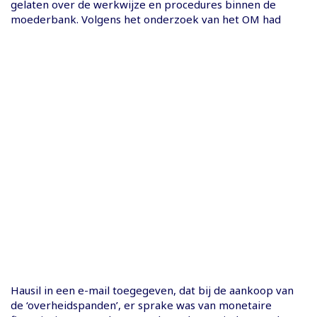
gelaten over de werkwijze en procedures binnen de
moederbank. Volgens het onderzoek van het OM had
Hausil in een e-mail toegegeven, dat bij de aankoop van
de ‘overheidspanden’, er sprake was van monetaire