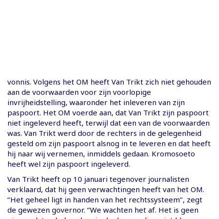
vonnis. Volgens het OM heeft Van Trikt zich niet gehouden
aan de voorwaarden voor zijn voorlopige
invrijheidstelling, waaronder het inleveren van zijn
paspoort. Het OM voerde aan, dat Van Trikt zijn paspoort
niet ingeleverd heeft, terwijl dat een van de voorwaarden
was. Van Trikt werd door de rechters in de gelegenheid
gesteld om zijn paspoort alsnog in te leveren en dat heeft
hij naar wij vernemen, inmiddels gedaan. Kromosoeto
heeft wel zijn paspoort ingeleverd.
Van Trikt heeft op 10 januari tegenover journalisten
verklaard, dat hij geen verwachtingen heeft van het OM.
‘’Het geheel ligt in handen van het rechtssysteem’’, zegt
de gewezen governor. ‘’We wachten het af. Het is geen