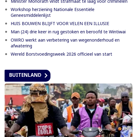
Minister Monorath vindt strafmaat te laag voor criminelen
Workshop herziening Nationale Essentiële
Geneesmiddelenlijst
HUIS BOUWEN BLIJFT VOOR VELEN EEN ILLUSIE
Man (24) drie keer in rug gestoken en beroofd te Wintiwai
OWRO werkt aan verbetering van wegenonderhoud en
afwatering
Wereld Borstvoedingsweek 2026 officieel van start
BUITENLAND