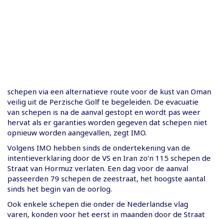
schepen via een alternatieve route voor de kust van Oman
veilig uit de Perzische Golf te begeleiden. De evacuatie
van schepen is na de aanval gestopt en wordt pas weer
hervat als er garanties worden gegeven dat schepen niet
opnieuw worden aangevallen, zegt IMO.
Volgens IMO hebben sinds de ondertekening van de
intentieverklaring door de VS en Iran zo’n 115 schepen de
Straat van Hormuz verlaten. Een dag voor de aanval
passeerden 79 schepen de zeestraat, het hoogste aantal
sinds het begin van de oorlog.
Ook enkele schepen die onder de Nederlandse vlag
varen, konden voor het eerst in maanden door de Straat