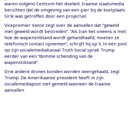
waren volgens Centcom het doelwit. Iraanse staatsmedia
berichten dat de omgeving van een pier bij de kustplaats
Sirik was getroffen door een projectiel.
Vicepremier Vance zegt over de aanvallen dat “geweld
met geweld wordt bestreden”. “Als Iran het oneens is met
hoe de wapenstilstand wordt gehandhaafd, moeten ze
telefonisch contact opnemen”, schrijft hij op X. In een post
op zijn socialemediakanaal Truth Social sprak Trump
eerder van een “domme schending van de
wapenstilstand”.
Drie andere drones konden worden neergehaald, zegt
Trump. De Amerikaanse president heeft in zijn
socialemediapost niet gemeld wanneer de Iraanse
aanvallen