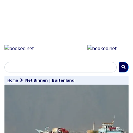
Home
Net Binnen
|
Buitenland