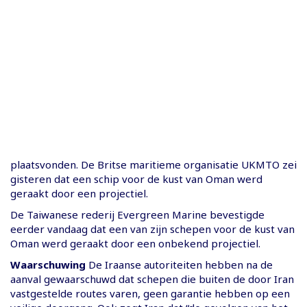
plaatsvonden. De Britse maritieme organisatie UKMTO zei
gisteren dat een schip voor de kust van Oman werd
geraakt door een projectiel.
De Taiwanese rederij Evergreen Marine bevestigde
eerder vandaag dat een van zijn schepen voor de kust van
Oman werd geraakt door een onbekend projectiel.
Waarschuwing
De Iraanse autoriteiten hebben na de
aanval gewaarschuwd dat schepen die buiten de door Iran
vastgestelde routes varen, geen garantie hebben op een