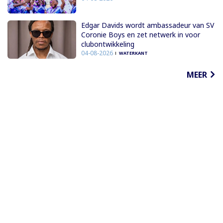
Edgar Davids wordt ambassadeur van SV
Coronie Boys en zet netwerk in voor
clubontwikkeling
04-08-2026
WATERKANT
MEER