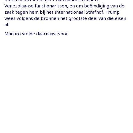
Venezolaanse functionarissen, en om beëindiging van de
zaak tegen hem bij het Internationaal Strafhof. Trump
wees volgens de bronnen het grootste deel van die eisen
af.
Maduro stelde daarnaast voor