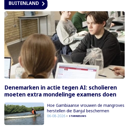
BUITENLAND
Denemarken in actie tegen AI: scholieren
moeten extra mondelinge examens doen
Hoe Gambiaanse vrouwen de mangroves
herstellen die Banjul beschermen
06-08-2026
STARNIEUWS