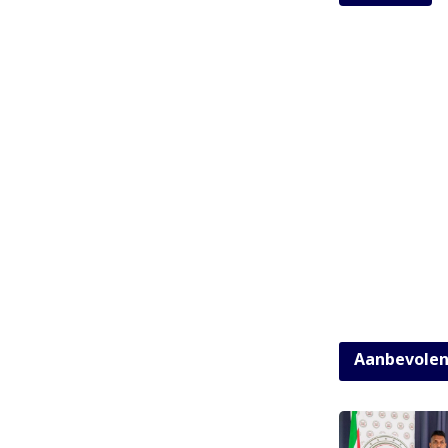
Aanbevole