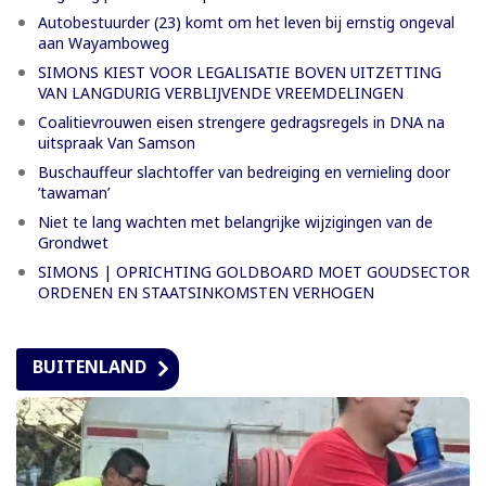
Autobestuurder (23) komt om het leven bij ernstig ongeval
aan Wayamboweg
SIMONS KIEST VOOR LEGALISATIE BOVEN UITZETTING
VAN LANGDURIG VERBLIJVENDE VREEMDELINGEN
Coalitievrouwen eisen strengere gedragsregels in DNA na
uitspraak Van Samson
Buschauffeur slachtoffer van bedreiging en vernieling door
’tawaman’
Niet te lang wachten met belangrijke wijzigingen van de
Grondwet
SIMONS | OPRICHTING GOLDBOARD MOET GOUDSECTOR
ORDENEN EN STAATSINKOMSTEN VERHOGEN
BUITENLAND