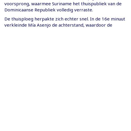
voorsprong, waarmee Suriname het thuispubliek van de
Dominicaanse Republiek volledig verraste.
De thuisploeg herpakte zich echter snel. In de 16e minuut
verkleinde Mía Asenjo de achterstand, waardoor de