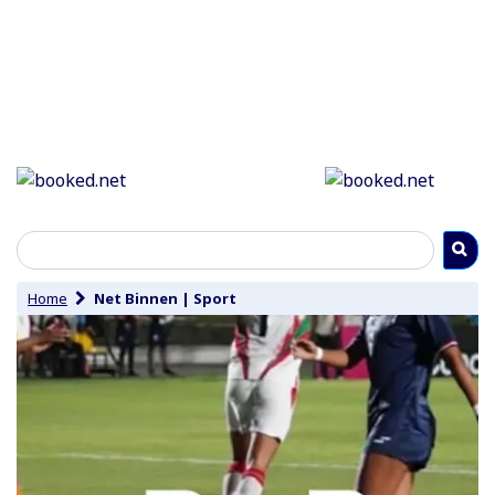
Home
Net Binnen
|
Sport