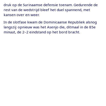
druk op de Surinaamse defensie toenam. Gedurende de
rest van de wedstrijd bleef het duel spannend, met
kansen over en weer.
In de slotfase kwam de Dominicaanse Republiek alsnog
langszij: opnieuw was het Asenjo die, ditmaal in de 85e
minuut, de 2–2 eindstand op het bord bracht.