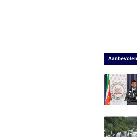
Aanbevole