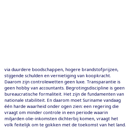
via duurdere boodschappen, hogere brandstofprijzen,
stijgende schulden en vernietiging van koopkracht.
Daarom zijn controlewetten geen luxe. Transparantie is
geen hobby van accountants. Begrotingsdiscipline is geen
bureaucratische formaliteit. Het zijn de fundamenten van
nationale stabiliteit. En daarom moet Suriname vandaag
één harde waarheid onder ogen zien: een regering die
vraagt om minder controle in een periode waarin
miljarden olie-inkomsten dichterbij komen, vraagt het
volk feitelijk om te gokken met de toekomst van het land.