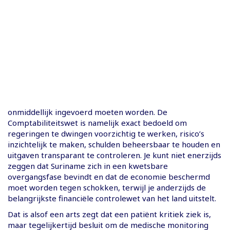
onmiddellijk ingevoerd moeten worden. De
Comptabiliteitswet is namelijk exact bedoeld om
regeringen te dwingen voorzichtig te werken, risico’s
inzichtelijk te maken, schulden beheersbaar te houden en
uitgaven transparant te controleren. Je kunt niet enerzijds
zeggen dat Suriname zich in een kwetsbare
overgangsfase bevindt en dat de economie beschermd
moet worden tegen schokken, terwijl je anderzijds de
belangrijkste financiële controlewet van het land uitstelt.
Dat is alsof een arts zegt dat een patiënt kritiek ziek is,
maar tegelijkertijd besluit om de medische monitoring