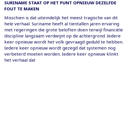
SURINAME STAAT OP HET PUNT OPNIEUW DEZELFDE
FOUT TE MAKEN
Misschien is dat uiteindelijk het meest tragische van dit
hele verhaal. Suriname heeft al tientallen jaren ervaring
met regeringen die grote beloften doen terwijl financiële
discipline langzaam verdwijnt op de achtergrond. Iedere
keer opnieuw wordt het volk gevraagd geduld te hebben.
Iedere keer opnieuw wordt gezegd dat systemen nog
verbeterd moeten worden. Iedere keer opnieuw klinkt
het verhaal dat