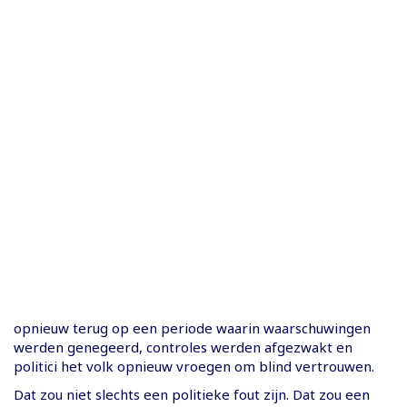
opnieuw terug op een periode waarin waarschuwingen
werden genegeerd, controles werden afgezwakt en
politici het volk opnieuw vroegen om blind vertrouwen.
Dat zou niet slechts een politieke fout zijn. Dat zou een