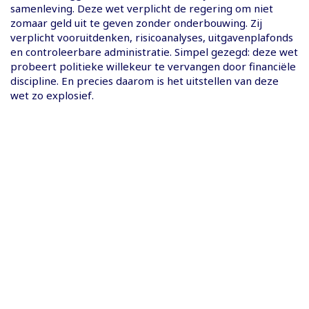
samenleving. Deze wet verplicht de regering om niet
zomaar geld uit te geven zonder onderbouwing. Zij
verplicht vooruitdenken, risicoanalyses, uitgavenplafonds
en controleerbare administratie. Simpel gezegd: deze wet
probeert politieke willekeur te vervangen door financiële
discipline. En precies daarom is het uitstellen van deze
wet zo explosief.