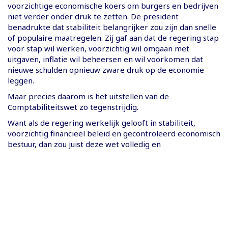
voorzichtige economische koers om burgers en bedrijven
niet verder onder druk te zetten. De president
benadrukte dat stabiliteit belangrijker zou zijn dan snelle
of populaire maatregelen. Zij gaf aan dat de regering stap
voor stap wil werken, voorzichtig wil omgaan met
uitgaven, inflatie wil beheersen en wil voorkomen dat
nieuwe schulden opnieuw zware druk op de economie
leggen.
Maar precies daarom is het uitstellen van de
Comptabiliteitswet zo tegenstrijdig.
Want als de regering werkelijk gelooft in stabiliteit,
voorzichtig financieel beleid en gecontroleerd economisch
bestuur, dan zou juist deze wet volledig en