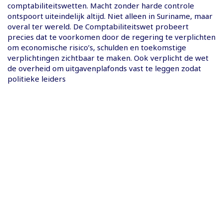
comptabiliteitswetten. Macht zonder harde controle
ontspoort uiteindelijk altijd. Niet alleen in Suriname, maar
overal ter wereld. De Comptabiliteitswet probeert
precies dat te voorkomen door de regering te verplichten
om economische risico’s, schulden en toekomstige
verplichtingen zichtbaar te maken. Ook verplicht de wet
de overheid om uitgavenplafonds vast te leggen zodat
politieke leiders