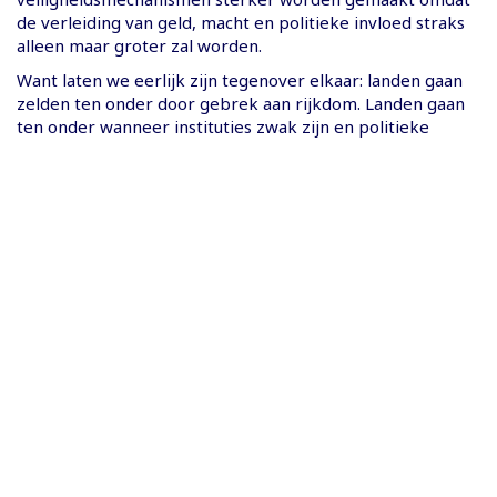
de verleiding van geld, macht en politieke invloed straks
alleen maar groter zal worden.
Want laten we eerlijk zijn tegenover elkaar: landen gaan
zelden ten onder door gebrek aan rijkdom. Landen gaan
ten onder wanneer instituties zwak zijn en politieke