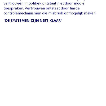
vertrouwen in politiek ontstaat niet door mooie
toespraken. Vertrouwen ontstaat door harde
controlemechanismen die misbruik onmogelijk maken.
“DE SYSTEMEN ZIJN NIET KLAAR”