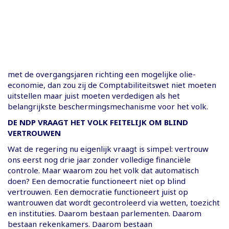
met de overgangsjaren richting een mogelijke olie-
economie, dan zou zij de Comptabiliteitswet niet moeten
uitstellen maar juist moeten verdedigen als het
belangrijkste beschermingsmechanisme voor het volk.
DE NDP VRAAGT HET VOLK FEITELIJK OM BLIND
VERTROUWEN
Wat de regering nu eigenlijk vraagt is simpel: vertrouw
ons eerst nog drie jaar zonder volledige financiële
controle. Maar waarom zou het volk dat automatisch
doen? Een democratie functioneert niet op blind
vertrouwen. Een democratie functioneert juist op
wantrouwen dat wordt gecontroleerd via wetten, toezicht
en instituties. Daarom bestaan parlementen. Daarom
bestaan rekenkamers. Daarom bestaan