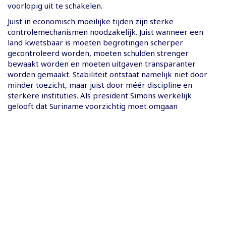
voorlopig uit te schakelen.
Juist in economisch moeilijke tijden zijn sterke
controlemechanismen noodzakelijk. Juist wanneer een
land kwetsbaar is moeten begrotingen scherper
gecontroleerd worden, moeten schulden strenger
bewaakt worden en moeten uitgaven transparanter
worden gemaakt. Stabiliteit ontstaat namelijk niet door
minder toezicht, maar juist door méér discipline en
sterkere instituties. Als president Simons werkelijk
gelooft dat Suriname voorzichtig moet omgaan