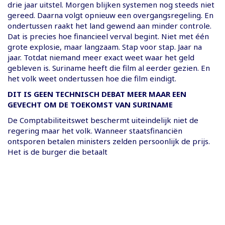
drie jaar uitstel. Morgen blijken systemen nog steeds niet
gereed. Daarna volgt opnieuw een overgangsregeling. En
ondertussen raakt het land gewend aan minder controle.
Dat is precies hoe financieel verval begint. Niet met één
grote explosie, maar langzaam. Stap voor stap. Jaar na
jaar. Totdat niemand meer exact weet waar het geld
gebleven is. Suriname heeft die film al eerder gezien. En
het volk weet ondertussen hoe die film eindigt.
DIT IS GEEN TECHNISCH DEBAT MEER MAAR EEN
GEVECHT OM DE TOEKOMST VAN SURINAME
De Comptabiliteitswet beschermt uiteindelijk niet de
regering maar het volk. Wanneer staatsfinanciën
ontsporen betalen ministers zelden persoonlijk de prijs.
Het is de burger die betaalt