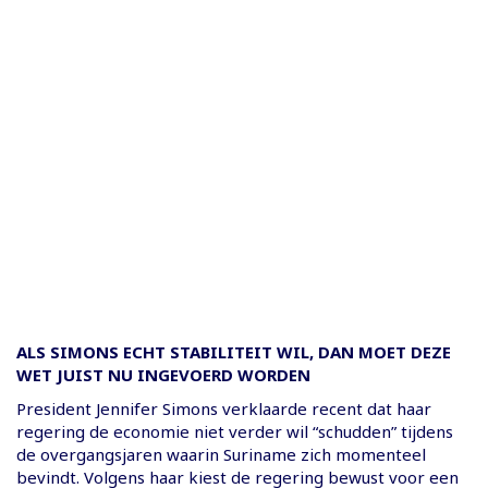
ALS SIMONS ECHT STABILITEIT WIL, DAN MOET DEZE
WET JUIST NU INGEVOERD WORDEN
President Jennifer Simons verklaarde recent dat haar
regering de economie niet verder wil “schudden” tijdens
de overgangsjaren waarin Suriname zich momenteel
bevindt. Volgens haar kiest de regering bewust voor een