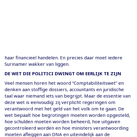
haar financieel handelen. En precies daar moet iedere
Surinamer wakker van liggen.
DE WET DIE POLITICI DWINGT OM EERLIJK TE ZIJN
Veel mensen horen het woord “Comptabiliteitswet” en
denken aan stoffige dossiers, accountants en juridische
taal waar niemand iets van begrijpt. Maar de essentie van
deze wet is eenvoudig: zij verplicht regeringen om
verantwoord met het geld van het volk om te gaan. De
wet bepaalt hoe begrotingen moeten worden opgesteld,
hoe schulden moeten worden beheerd, hoe uitgaven
gecontroleerd worden en hoe ministers verantwoording
moeten afleggen aan DNA en uiteindelijk aan de