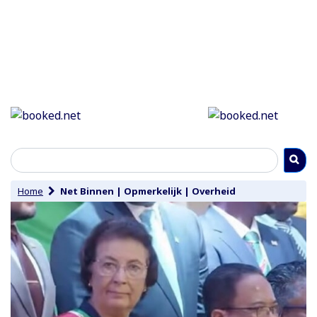
Home
Net Binnen
|
Opmerkelijk
|
Overheid