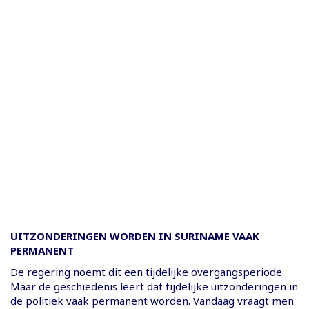
UITZONDERINGEN WORDEN IN SURINAME VAAK
PERMANENT
De regering noemt dit een tijdelijke overgangsperiode.
Maar de geschiedenis leert dat tijdelijke uitzonderingen in
de politiek vaak permanent worden. Vandaag vraagt men