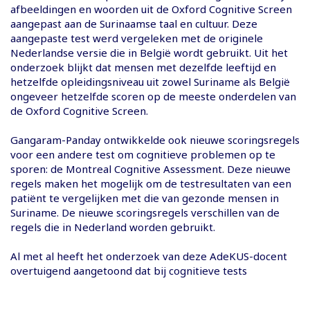
afbeeldingen en woorden uit de Oxford Cognitive Screen
aangepast aan de Surinaamse taal en cultuur. Deze
aangepaste test werd vergeleken met de originele
Nederlandse versie die in België wordt gebruikt. Uit het
onderzoek blijkt dat mensen met dezelfde leeftijd en
hetzelfde opleidingsniveau uit zowel Suriname als België
ongeveer hetzelfde scoren op de meeste onderdelen van
de Oxford Cognitive Screen.
Gangaram-Panday ontwikkelde ook nieuwe scoringsregels
voor een andere test om cognitieve problemen op te
sporen: de Montreal Cognitive Assessment. Deze nieuwe
regels maken het mogelijk om de testresultaten van een
patiënt te vergelijken met die van gezonde mensen in
Suriname. De nieuwe scoringsregels verschillen van de
regels die in Nederland worden gebruikt.
Al met al heeft het onderzoek van deze AdeKUS-docent
overtuigend aangetoond dat bij cognitieve tests