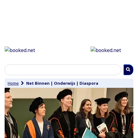
Home
Net Binnen
|
Onderwijs
|
Diaspora