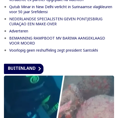
Qutub Minar in New Delhi verlicht in Surinaamse vlagkleuren
voor 50 jaar Srefidensi
NEDERLANDSE SPECIALISTEN GEVEN PONTJESBRUG
CURAÇAO EEN MAKE-OVER
Adverteren
BEMANNING RAMPBOOT MV BARIMA AANGEKLAAGD
VOOR MOORD
Voorlopig geen reshuffeling zegt president Santokhi
BUITENLAND