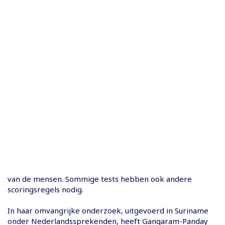
van de mensen. Sommige tests hebben ook andere
scoringsregels nodig.
In haar omvangrijke onderzoek, uitgevoerd in Suriname
onder Nederlandssprekenden, heeft Gangaram-Panday