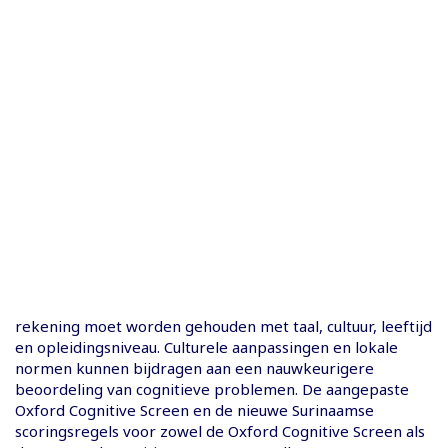
rekening moet worden gehouden met taal, cultuur, leeftijd
en opleidingsniveau. Culturele aanpassingen en lokale
normen kunnen bijdragen aan een nauwkeurigere
beoordeling van cognitieve problemen. De aangepaste
Oxford Cognitive Screen en de nieuwe Surinaamse
scoringsregels voor zowel de Oxford Cognitive Screen als