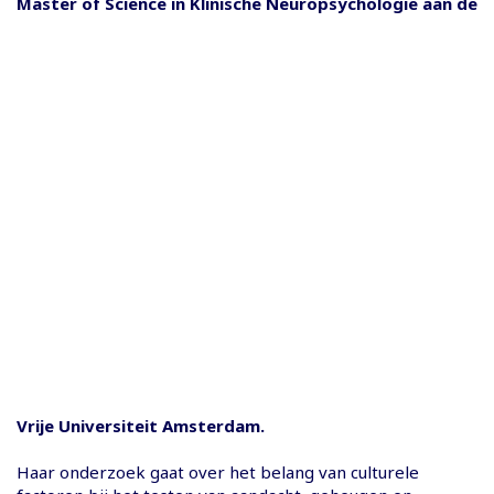
Master of Science in Klinische Neuropsychologie aan de
Vrije Universiteit Amsterdam.
Haar onderzoek gaat over het belang van culturele