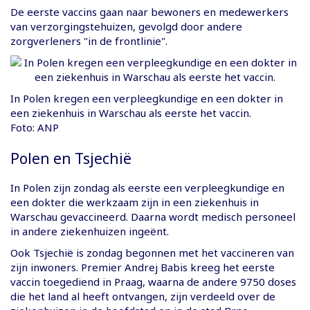
De eerste vaccins gaan naar bewoners en medewerkers
van verzorgingstehuizen, gevolgd door andere
zorgverleners "in de frontlinie".
In Polen kregen een verpleegkundige en een dokter in
een ziekenhuis in Warschau als eerste het vaccin.
Foto: ANP
Polen en Tsjechië
In Polen zijn zondag als eerste een verpleegkundige en
een dokter die werkzaam zijn in een ziekenhuis in
Warschau gevaccineerd. Daarna wordt medisch personeel
in andere ziekenhuizen ingeënt.
Ook Tsjechië is zondag begonnen met het vaccineren van
zijn inwoners. Premier Andrej Babis kreeg het eerste
vaccin toegediend in Praag, waarna de andere 9750 doses
die het land al heeft ontvangen, zijn verdeeld over de