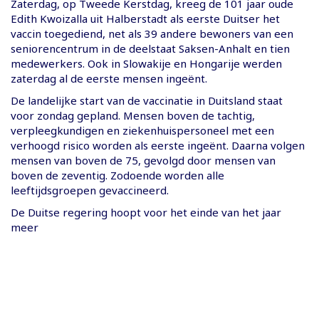
Zaterdag, op Tweede Kerstdag, kreeg de 101 jaar oude
Edith Kwoizalla uit Halberstadt als eerste Duitser het
vaccin toegediend, net als 39 andere bewoners van een
seniorencentrum in de deelstaat Saksen-Anhalt en tien
medewerkers. Ook in Slowakije en Hongarije werden
zaterdag al de eerste mensen ingeënt.
De landelijke start van de vaccinatie in Duitsland staat
voor zondag gepland. Mensen boven de tachtig,
verpleegkundigen en ziekenhuispersoneel met een
verhoogd risico worden als eerste ingeënt. Daarna volgen
mensen van boven de 75, gevolgd door mensen van
boven de zeventig. Zodoende worden alle
leeftijdsgroepen gevaccineerd.
De Duitse regering hoopt voor het einde van het jaar
meer