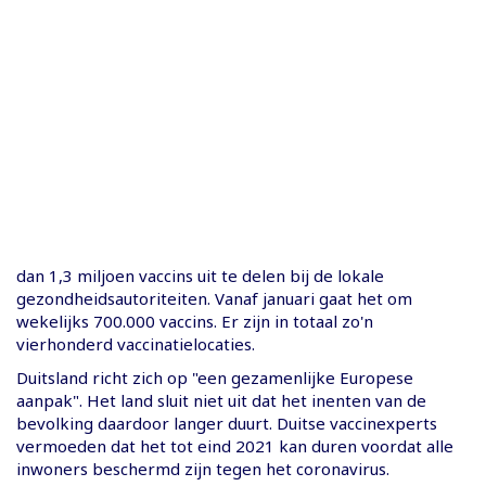
dan 1,3 miljoen vaccins uit te delen bij de lokale
gezondheidsautoriteiten. Vanaf januari gaat het om
wekelijks 700.000 vaccins. Er zijn in totaal zo'n
vierhonderd vaccinatielocaties.
Duitsland richt zich op "een gezamenlijke Europese
aanpak". Het land sluit niet uit dat het inenten van de
bevolking daardoor langer duurt. Duitse vaccinexperts
vermoeden dat het tot eind 2021 kan duren voordat alle
inwoners beschermd zijn tegen het coronavirus.