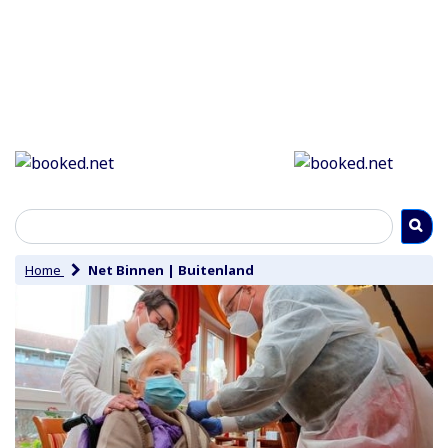
Home
Net Binnen
|
Buitenland