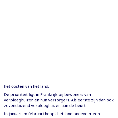
het oosten van het land.
De prioriteit ligt in Frankrijk bij bewoners van
verpleeghuizen en hun verzorgers. Als eerste zijn dan ook
zevenduizend verpleeghuizen aan de beurt.
In januari en februari hoopt het land ongeveer een