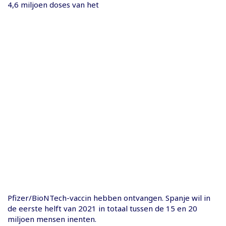
4,6 miljoen doses van het
Pfizer/BioNTech-vaccin hebben ontvangen. Spanje wil in
de eerste helft van 2021 in totaal tussen de 15 en 20
miljoen mensen inenten.