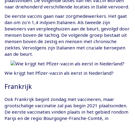
plaatsvinden. De volgende doses van het vaccin worden
naar driehonderd verschillende locaties in Italië vervoerd.
De eerste vaccins gaan naar zorgmedewerkers. Het gaat
dan om zo'n 1,4 miljoen Italianen. Als tweede zijn
bewoners van verpleeghuizen aan de beurt, gevolgd door
mensen boven de tachtig. De volgende groep bestaat uit
mensen boven de zestig en mensen met chronische
ziektes. Vervolgens zijn Italianen met cruciale beroepen
aan de beurt.
Wie krijgt het Pfizer-vaccin als eerst in Nederland?
Frankrijk
Ook Frankrijk begint zondag met vaccineren, maar
grootschalige vaccinatie zal pas begin 2021 plaatsvinden.
De eerste vaccinaties vinden plaats in het gebied rondom
Parijs en de regio Bourgogne-Franche-Comté, in