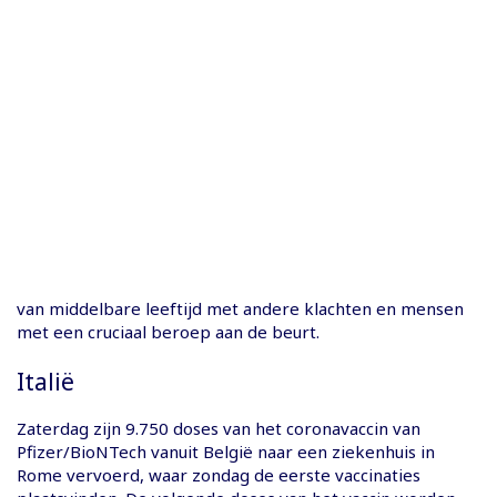
van middelbare leeftijd met andere klachten en mensen
met een cruciaal beroep aan de beurt.
Italië
Zaterdag zijn 9.750 doses van het coronavaccin van
Pfizer/BioNTech vanuit België naar een ziekenhuis in
Rome vervoerd, waar zondag de eerste vaccinaties