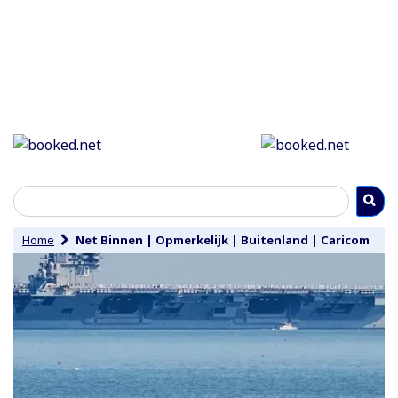
Home
Net Binnen
|
Opmerkelijk
|
Buitenland
|
Caricom