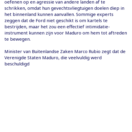
oefenen op en agressie van andere landen af ​​te
schrikken, omdat hun gevechtsvliegtuigen doelen diep in
het binnenland kunnen aanvallen. Sommige experts
zeggen dat de Ford niet geschikt is om kartels te
bestrijden, maar het zou een effectief intimidatie-
instrument kunnen zijn voor Maduro om hem tot aftreden
te bewegen.
Minister van Buitenlandse Zaken Marco Rubio zegt dat de
Verenigde Staten Maduro, die veelvuldig werd
beschuldigd