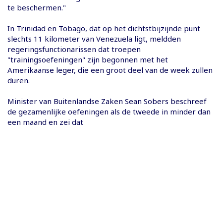
te beschermen."
In Trinidad en Tobago, dat op het dichtstbijzijnde punt
slechts 11 kilometer van Venezuela ligt, meldden
regeringsfunctionarissen dat troepen
"trainingsoefeningen" zijn begonnen met het
Amerikaanse leger, die een groot deel van de week zullen
duren.
Minister van Buitenlandse Zaken Sean Sobers beschreef
de gezamenlijke oefeningen als de tweede in minder dan
een maand en zei dat