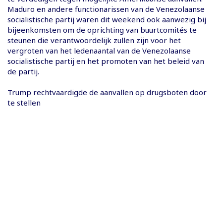
Maduro en andere functionarissen van de Venezolaanse
socialistische partij waren dit weekend ook aanwezig bij
bijeenkomsten om de oprichting van buurtcomités te
steunen die verantwoordelijk zullen zijn voor het
vergroten van het ledenaantal van de Venezolaanse
socialistische partij en het promoten van het beleid van
de partij.
Trump rechtvaardigde de aanvallen op drugsboten door
te stellen