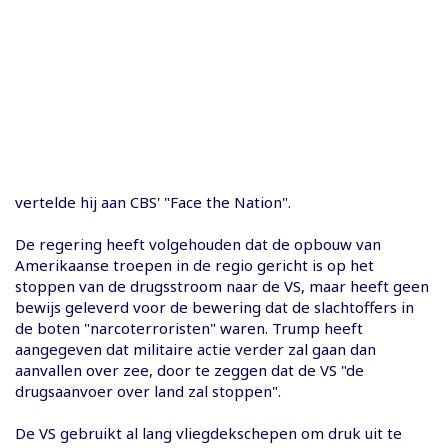
vertelde hij aan CBS' "Face the Nation".
De regering heeft volgehouden dat de opbouw van
Amerikaanse troepen in de regio gericht is op het
stoppen van de drugsstroom naar de VS, maar heeft geen
bewijs geleverd voor de bewering dat de slachtoffers in
de boten "narcoterroristen" waren. Trump heeft
aangegeven dat militaire actie verder zal gaan dan
aanvallen over zee, door te zeggen dat de VS "de
drugsaanvoer over land zal stoppen".
De VS gebruikt al lang vliegdekschepen om druk uit te