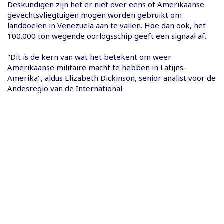
Deskundigen zijn het er niet over eens of Amerikaanse
gevechtsvliegtuigen mogen worden gebruikt om
landdoelen in Venezuela aan te vallen. Hoe dan ook, het
100.000 ton wegende oorlogsschip geeft een signaal af.
"Dit is de kern van wat het betekent om weer
Amerikaanse militaire macht te hebben in Latijns-
Amerika", aldus Elizabeth Dickinson, senior analist voor de
Andesregio van de International