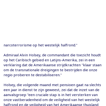
narcoterrorisme op het westelijk halfrond."
Admiraal Alvin Holsey, de commandant die toezicht houdt
op het Caribisch gebied en Latijns-Amerika, zei in een
verklaring dat de Amerikaanse strijdkrachten "klaar staan ​​
om de transnationale dreigingen te bestrijden die onze
regio proberen te destabiliseren."
Holsey, die volgende maand met pensioen gaat na slechts
een jaar in dienst te zijn geweest, zei dat de inzet van de
aanvalsgroep "een cruciale stap is in het versterken van
onze vastberadenheid om de veiligheid van het westelijk
halfrond en de veiligheid van het Amerikaanse thuisland