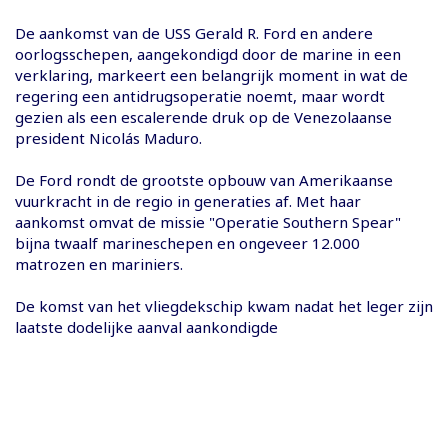
De aankomst van de USS Gerald R. Ford en andere
oorlogsschepen, aangekondigd door de marine in een
verklaring, markeert een belangrijk moment in wat de
regering een antidrugsoperatie noemt, maar wordt
gezien als een escalerende druk op de Venezolaanse
president Nicolás Maduro.
De Ford rondt de grootste opbouw van Amerikaanse
vuurkracht in de regio in generaties af. Met haar
aankomst omvat de missie "Operatie Southern Spear"
bijna twaalf marineschepen en ongeveer 12.000
matrozen en mariniers.
De komst van het vliegdekschip kwam nadat het leger zijn
laatste dodelijke aanval aankondigde