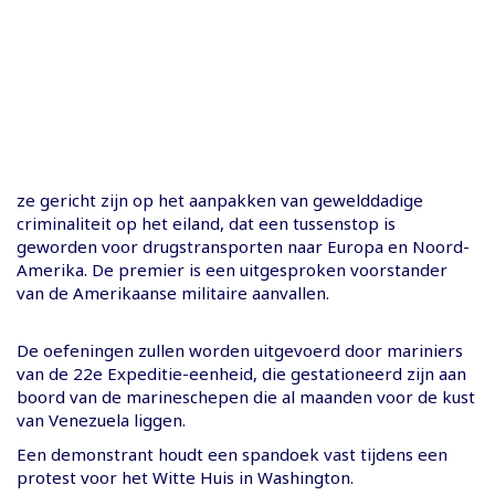
ze gericht zijn op het aanpakken van gewelddadige
criminaliteit op het eiland, dat een tussenstop is
geworden voor drugstransporten naar Europa en Noord-
Amerika. De premier is een uitgesproken voorstander
van de Amerikaanse militaire aanvallen.
De oefeningen zullen worden uitgevoerd door mariniers
van de 22e Expeditie-eenheid, die gestationeerd zijn aan
boord van de marineschepen die al maanden voor de kust
van Venezuela liggen.
Een demonstrant houdt een spandoek vast tijdens een
protest voor het Witte Huis in Washington.