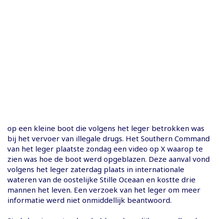
op een kleine boot die volgens het leger betrokken was
bij het vervoer van illegale drugs. Het Southern Command
van het leger plaatste zondag een video op X waarop te
zien was hoe de boot werd opgeblazen. Deze aanval vond
volgens het leger zaterdag plaats in internationale
wateren van de oostelijke Stille Oceaan en kostte drie
mannen het leven. Een verzoek van het leger om meer
informatie werd niet onmiddellijk beantwoord.