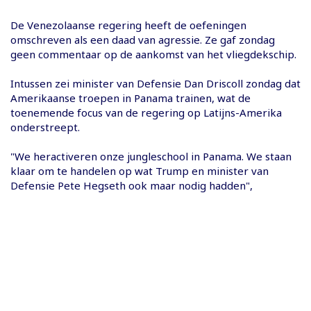
De Venezolaanse regering heeft de oefeningen
omschreven als een daad van agressie. Ze gaf zondag
geen commentaar op de aankomst van het vliegdekschip.
Intussen zei minister van Defensie Dan Driscoll zondag dat
Amerikaanse troepen in Panama trainen, wat de
toenemende focus van de regering op Latijns-Amerika
onderstreept.
"We heractiveren onze jungleschool in Panama. We staan ​​
klaar om te handelen op wat Trump en minister van
Defensie Pete Hegseth ook maar nodig hadden",