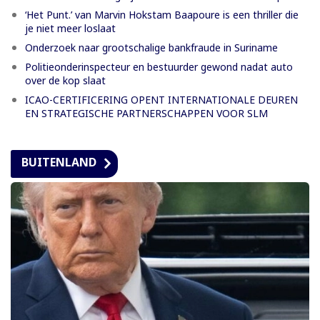
‘Het Punt.’ van Marvin Hokstam Baapoure is een thriller die
je niet meer loslaat
Onderzoek naar grootschalige bankfraude in Suriname
Politieonderinspecteur en bestuurder gewond nadat auto
over de kop slaat
ICAO-CERTIFICERING OPENT INTERNATIONALE DEUREN
EN STRATEGISCHE PARTNERSCHAPPEN VOOR SLM
BUITENLAND