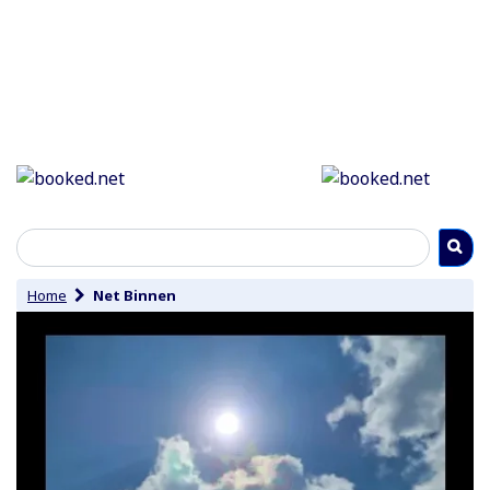
Home
Net Binnen