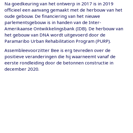
Na goedkeuring van het ontwerp in 2017 is in 2019
officieel een aanvang gemaakt met de herbouw van het
oude gebouw. De financiering van het nieuwe
parlementsgebouw is in handen van de Inter-
Amerikaanse Ontwikkelingsbank (IDB). De herbouw van
het gebouw van DNA wordt uitgevoerd door de
Paramaribo Urban Rehabilitation Program (PURP).
Assembleevoorzitter Bee is erg tevreden over de
positieve veranderingen die hij waarneemt vanaf de
eerste rondleiding door de betonnen constructie in
december 2020.