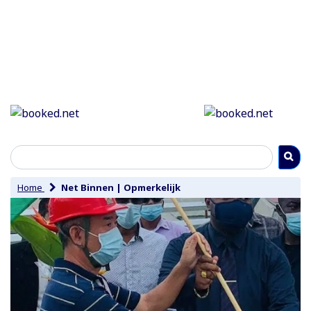
Home
Net Binnen
|
Opmerkelijk