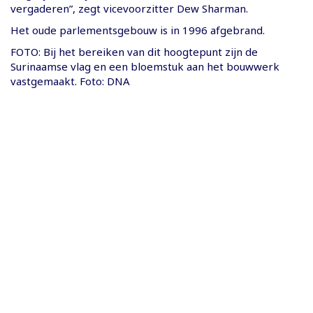
vergaderen”, zegt vicevoorzitter Dew Sharman.
Het oude parlementsgebouw is in 1996 afgebrand.
FOTO: Bij het bereiken van dit hoogtepunt zijn de
Surinaamse vlag en een bloemstuk aan het bouwwerk
vastgemaakt. Foto: DNA