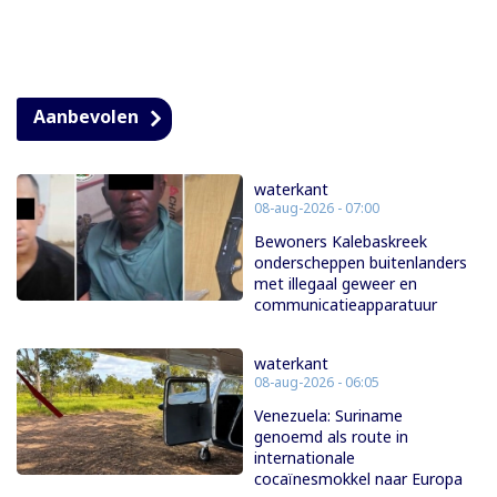
Aanbevolen
waterkant
08-aug-2026 - 07:00
Bewoners Kalebaskreek
onderscheppen buitenlanders
met illegaal geweer en
communicatieapparatuur
waterkant
08-aug-2026 - 06:05
Venezuela: Suriname
genoemd als route in
internationale
cocaïnesmokkel naar Europa