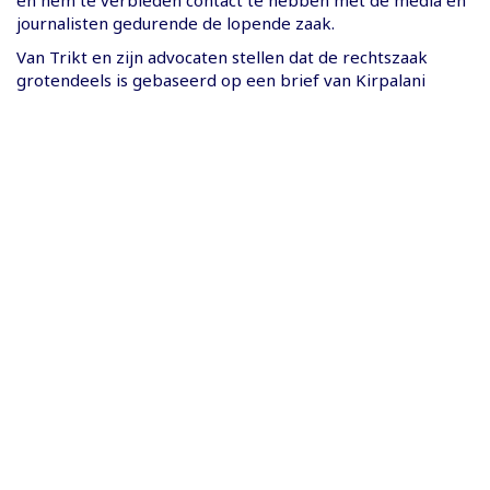
journalisten gedurende de lopende zaak.
Van Trikt en zijn advocaten stellen dat de rechtszaak
grotendeels is gebaseerd op een brief van Kirpalani