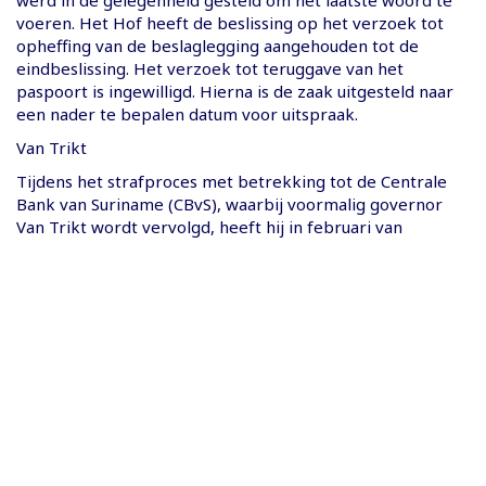
voeren. Het Hof heeft de beslissing op het verzoek tot
opheffing van de beslaglegging aangehouden tot de
eindbeslissing. Het verzoek tot teruggave van het
paspoort is ingewilligd. Hierna is de zaak uitgesteld naar
een nader te bepalen datum voor uitspraak.
Van Trikt
Tijdens het strafproces met betrekking tot de Centrale
Bank van Suriname (CBvS), waarbij voormalig governor
Van Trikt wordt vervolgd, heeft hij in februari van