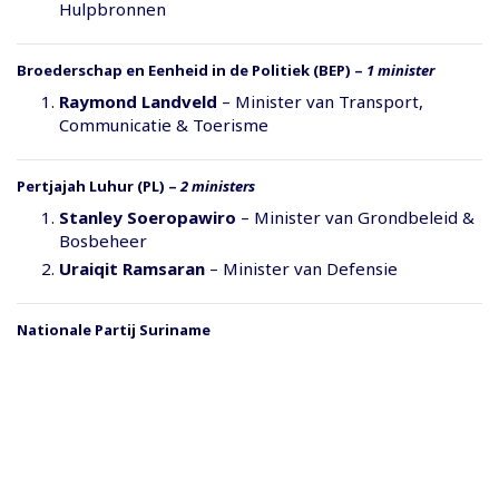
Hulpbronnen
Broederschap en Eenheid in de Politiek (BEP)
–
1 minister
Raymond Landveld
– Minister van Transport,
Communicatie & Toerisme
Pertjajah Luhur (PL)
–
2 ministers
Stanley Soeropawiro
– Minister van Grondbeleid &
Bosbeheer
Uraiqit Ramsaran
– Minister van Defensie
Nationale Partij Suriname