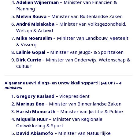
Adelien Wijnerman
– Minister van Financiën &
Planning
Melvin Bouva
– Minister van Buitenlandse Zaken
André Misiekaba
– Minister van Volksgezondheid,
Welzijn & Arbeid
Mike Noersalim
– Minister van Landbouw, Veeteelt
& Visserij
Lalinie Gopal
– Minister van Jeugd- & Sportzaken
Dirk Currie
– Minister van Onderwijs, Wetenschap &
Cultuur
Algemene Bevrijdings- en Ontwikkelingspartij (ABOP)
–
4
ministers
Gregory Rusland
– Vicepresident
Marinus Bee
– Minister van Binnenlandse Zaken
Harish Monorath
– Minister van Justitie & Politie
Miquella Huur
– Minister van Regionale
Ontwikkeling & Sport
David Abiamofo
– Minister van Natuurlijke