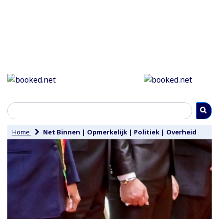
Home
Net Binnen
|
Opmerkelijk
|
Politiek
|
Overheid