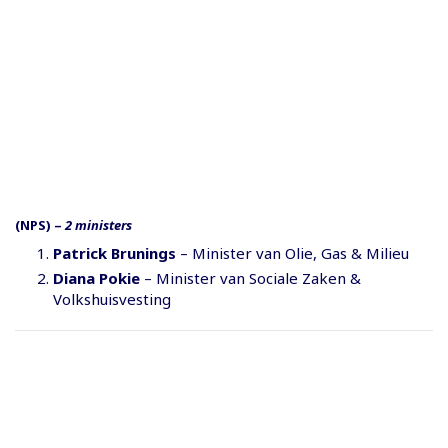
(NPS)
–
2 ministers
Patrick Brunings
– Minister van Olie, Gas & Milieu
Diana Pokie
– Minister van Sociale Zaken &
Volkshuisvesting