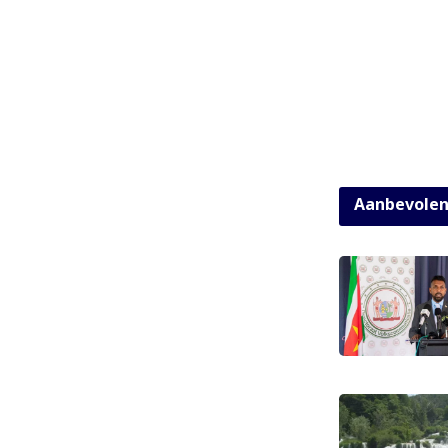
Aanbevole