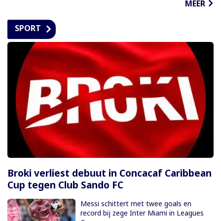
MEER
SPORT
Broki verliest debuut in Concacaf Caribbean
Cup tegen Club Sando FC
Messi schittert met twee goals en
record bij zege Inter Miami in Leagues