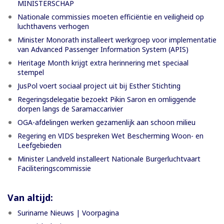
MINISTERSCHAP
Nationale commissies moeten efficiëntie en veiligheid op
luchthavens verhogen
Minister Monorath installeert werkgroep voor implementatie
van Advanced Passenger Information System (APIS)
Heritage Month krijgt extra herinnering met speciaal
stempel
JusPol voert sociaal project uit bij Esther Stichting
Regeringsdelegatie bezoekt Pikin Saron en omliggende
dorpen langs de Saramaccarivier
OGA-afdelingen werken gezamenlijk aan schoon milieu
Regering en VIDS bespreken Wet Bescherming Woon- en
Leefgebieden
Minister Landveld installeert Nationale Burgerluchtvaart
Faciliteringscommissie
Van altijd:
Suriname Nieuws | Voorpagina