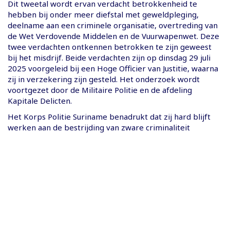
Dit tweetal wordt ervan verdacht betrokkenheid te
hebben bij onder meer diefstal met geweldpleging,
deelname aan een criminele organisatie, overtreding van
de Wet Verdovende Middelen en de Vuurwapenwet. Deze
twee verdachten ontkennen betrokken te zijn geweest
bij het misdrijf. Beide verdachten zijn op dinsdag 29 juli
2025 voorgeleid bij een Hoge Officier van Justitie, waarna
zij in verzekering zijn gesteld. Het onderzoek wordt
voortgezet door de Militaire Politie en de afdeling
Kapitale Delicten.
Het Korps Politie Suriname benadrukt dat zij hard blijft
werken aan de bestrijding van zware criminaliteit