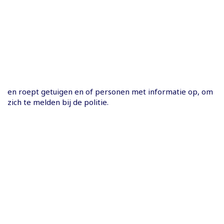
en roept getuigen en of personen met informatie op, om
zich te melden bij de politie.