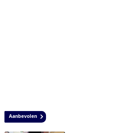
Aanbevolen