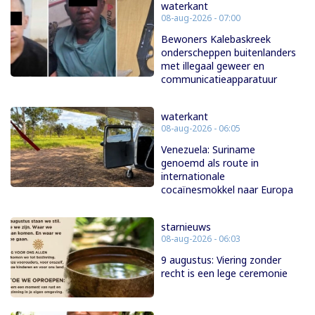
waterkant
08-aug-2026 - 07:00
Bewoners Kalebaskreek
onderscheppen buitenlanders
met illegaal geweer en
communicatieapparatuur
waterkant
08-aug-2026 - 06:05
Venezuela: Suriname
genoemd als route in
internationale
cocaïnesmokkel naar Europa
starnieuws
08-aug-2026 - 06:03
9 augustus: Viering zonder
recht is een lege ceremonie