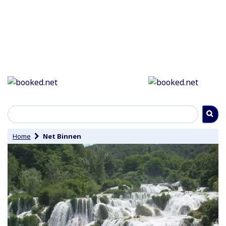
Home
Net Binnen