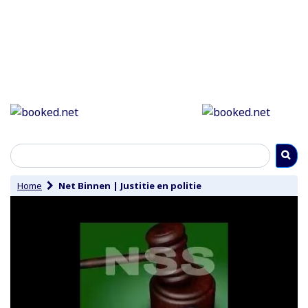
Home
Net Binnen
|
Justitie en politie