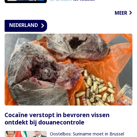
MEER
NEDERLAND
Cocaïne verstopt in bevroren vissen
ontdekt bij douanecontrole
Oostelbos: Suriname moet in Brussel