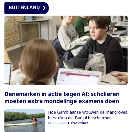
BUITENLAND
Denemarken in actie tegen AI: scholieren
moeten extra mondelinge examens doen
Hoe Gambiaanse vrouwen de mangroves
herstellen die Banjul beschermen
06-08-2026
STARNIEUWS