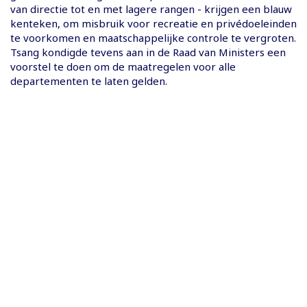
van directie tot en met lagere rangen - krijgen een blauw
kenteken, om misbruik voor recreatie en privédoeleinden
te voorkomen en maatschappelijke controle te vergroten.
Tsang kondigde tevens aan in de Raad van Ministers een
voorstel te doen om de maatregelen voor alle
departementen te laten gelden.