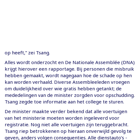
op heeft,” zei Tsang.
Alles wordt onderzocht en De Nationale Assemblée (DNA)
krijgt hierover een rapportage. Bij personen die misbruik
hebben gemaakt, wordt nagegaan hoe de schade op hen
kan worden verhaald. Diverse Assembleeleden vroegen
om duidelijkheid over wie gratis hebben getankt; de
mededelingen van de minister zorgden voor opschudding.
Tsang zegde toe informatie aan het college te sturen.
De minister maakte verder bekend dat alle voertuigen
van het ministerie moeten worden ingeleverd voor
registratie. Nog niet alle voertuigen zijn teruggebracht.
Tsang riep betrokkenen op hieraan onverwijld gevolg te
geven, anders volgen consequenties. Alle dienstauto’s -