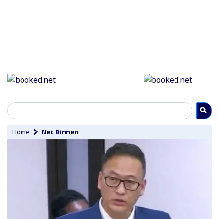
Home
Net Binnen