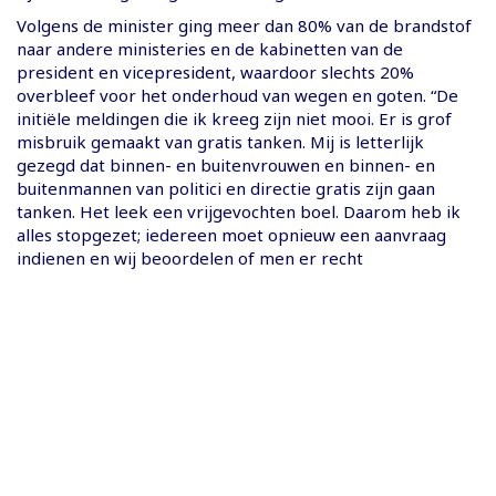
Volgens de minister ging meer dan 80% van de brandstof
naar andere ministeries en de kabinetten van de
president en vicepresident, waardoor slechts 20%
overbleef voor het onderhoud van wegen en goten. “De
initiële meldingen die ik kreeg zijn niet mooi. Er is grof
misbruik gemaakt van gratis tanken. Mij is letterlijk
gezegd dat binnen- en buitenvrouwen en binnen- en
buitenmannen van politici en directie gratis zijn gaan
tanken. Het leek een vrijgevochten boel. Daarom heb ik
alles stopgezet; iedereen moet opnieuw een aanvraag
indienen en wij beoordelen of men er recht