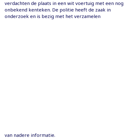
verdachten de plaats in een wit voertuig met een nog
onbekend kenteken. De politie heeft de zaak in
onderzoek en is bezig met het verzamelen
van nadere informatie.