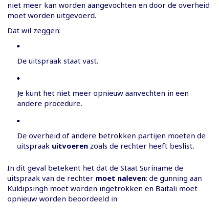
niet meer kan worden aangevochten en door de overheid
moet worden uitgevoerd.
Dat wil zeggen:
De uitspraak staat vast.
Je kunt het niet meer opnieuw aanvechten in een
andere procedure.
De overheid of andere betrokken partijen moeten de
uitspraak
uitvoeren
zoals de rechter heeft beslist.
In dit geval betekent het dat de Staat Suriname de
uitspraak van de rechter
moet naleven
: de gunning aan
Kuldipsingh moet worden ingetrokken en Baitali moet
opnieuw worden beoordeeld in