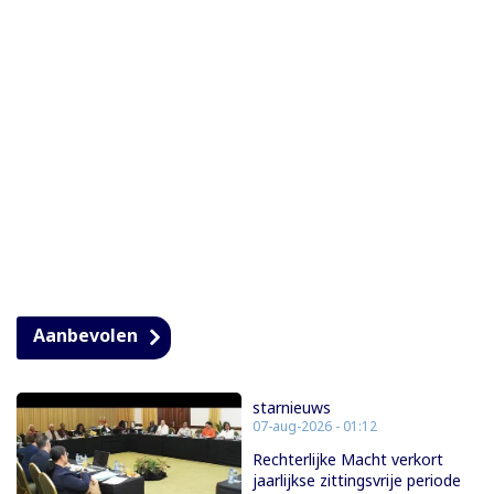
Aanbevolen
starnieuws
07-aug-2026 - 01:12
Rechterlijke Macht verkort
jaarlijkse zittingsvrije periode