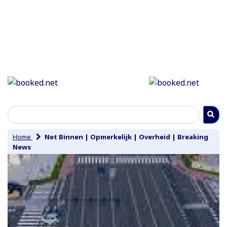
Home
Net Binnen
|
Opmerkelijk
|
Overheid
|
Breaking
News