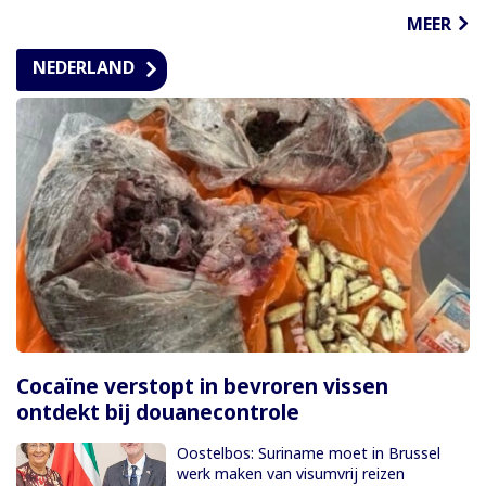
MEER
NEDERLAND
Cocaïne verstopt in bevroren vissen
ontdekt bij douanecontrole
Oostelbos: Suriname moet in Brussel
werk maken van visumvrij reizen