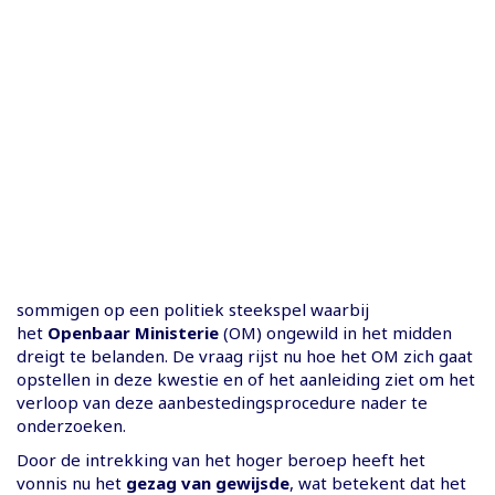
sommigen op een politiek steekspel waarbij
het
Openbaar Ministerie
(OM) ongewild in het midden
dreigt te belanden. De vraag rijst nu hoe het OM zich gaat
opstellen in deze kwestie en of het aanleiding ziet om het
verloop van deze aanbestedingsprocedure nader te
onderzoeken.
Door de intrekking van het hoger beroep heeft het
vonnis nu het
gezag van gewijsde
, wat betekent dat het