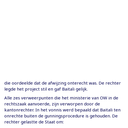
die oordeelde dat de afwijzing onterecht was. De rechter
legde het project stil en gaf Baitali gelijk.
Alle zes verweerpunten die het ministerie van OW in de
rechtszaak aanvoerde, zijn verworpen door de
kantonrechter. In het vonnis werd bepaald dat Baitali ten
onrechte buiten de gunningsprocedure is gehouden. De
rechter gelastte de Staat om: