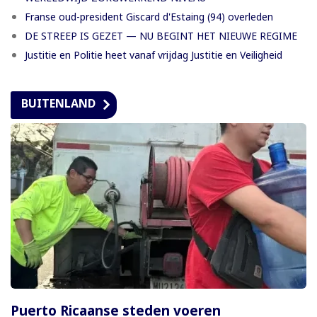
Franse oud-president Giscard d'Estaing (94) overleden
DE STREEP IS GEZET — NU BEGINT HET NIEUWE REGIME
Justitie en Politie heet vanaf vrijdag Justitie en Veiligheid
BUITENLAND
Puerto Ricaanse steden voeren