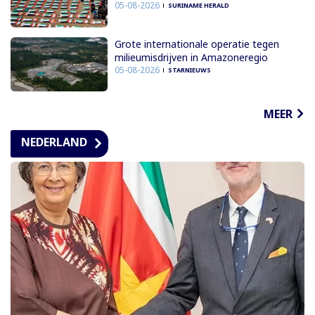
05-08-2026
SURINAME HERALD
Grote internationale operatie tegen
milieumisdrijven in Amazoneregio
05-08-2026
STARNIEUWS
MEER
NEDERLAND