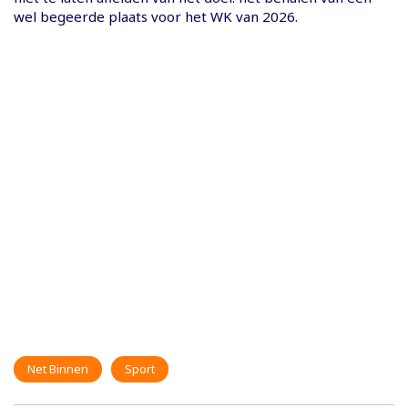
wel begeerde plaats voor het WK van 2026.
Net Binnen
Sport