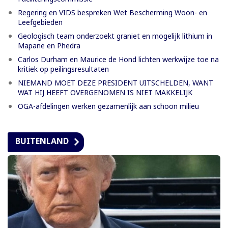
Regering en VIDS bespreken Wet Bescherming Woon- en
Leefgebieden
Geologisch team onderzoekt graniet en mogelijk lithium in
Mapane en Phedra
Carlos Durham en Maurice de Hond lichten werkwijze toe na
kritiek op peilingsresultaten
NIEMAND MOET DEZE PRESIDENT UITSCHELDEN, WANT
WAT HIJ HEEFT OVERGENOMEN IS NIET MAKKELIJK
OGA-afdelingen werken gezamenlijk aan schoon milieu
BUITENLAND