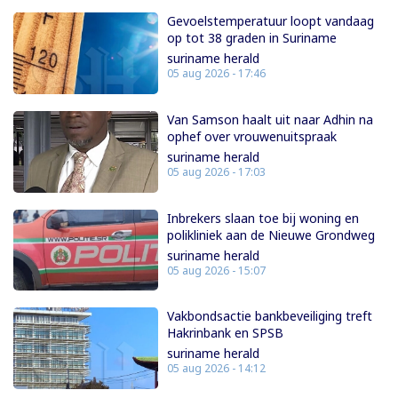
Gevoelstemperatuur loopt vandaag
op tot 38 graden in Suriname
suriname herald
05 aug 2026 - 17:46
Van Samson haalt uit naar Adhin na
ophef over vrouwenuitspraak
suriname herald
05 aug 2026 - 17:03
Inbrekers slaan toe bij woning en
polikliniek aan de Nieuwe Grondweg
suriname herald
05 aug 2026 - 15:07
Vakbondsactie bankbeveiliging treft
Hakrinbank en SPSB
suriname herald
05 aug 2026 - 14:12